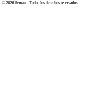
© 2026 Semana. Todos los derechos reservados.