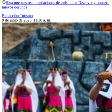
Siga nuestras recomendaciones de turismo en Discover y conozca
nuevos destinos
Redacción Turismo
9 de junio de 2025, 11:38 a. m.