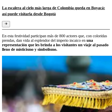
La escalera al cielo más larga de Colombia queda en Boyacá:
así puede visitarla desde Bogotá
En esta festividad participan más de 800 actores
que, con coloridas
prendas, dan vida al esplendor del imperio incaico en
una
representación que les brinda a los visitantes un viaje al pasado
lleno de misticismo y simbolismo.