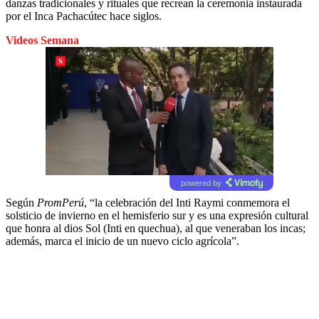
danzas tradicionales y rituales que recrean la ceremonia instaurada
por el Inca Pachacútec hace siglos.
Videos Semana
powered by
Según
PromPerú
, “la celebración del Inti Raymi conmemora el
solsticio de invierno en el hemisferio sur y es una expresión cultural
que honra al dios Sol (Inti en quechua), al que veneraban los incas;
además, marca el inicio de un nuevo ciclo agrícola”.