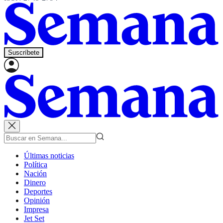
Suscríbete
Últimas noticias
Política
Nación
Dinero
Deportes
Opinión
Impresa
Jet Set