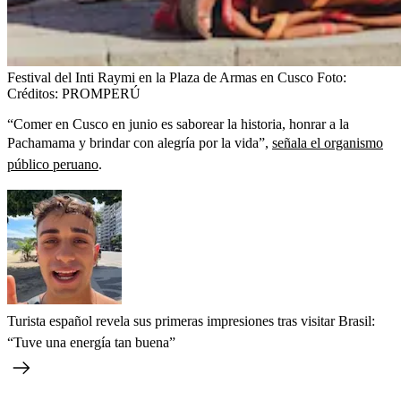
Festival del Inti Raymi en la Plaza de Armas en Cusco
Foto:
Créditos: PROMPERÚ
“Comer en Cusco en junio es saborear la historia, honrar a la
Pachamama y brindar con alegría por la vida”,
señala el organismo
público peruano
.
Turista español revela sus primeras impresiones tras visitar Brasil:
“Tuve una energía tan buena”