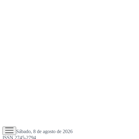
Sábado, 8 de agosto de 2026
ISSN 2745-2794