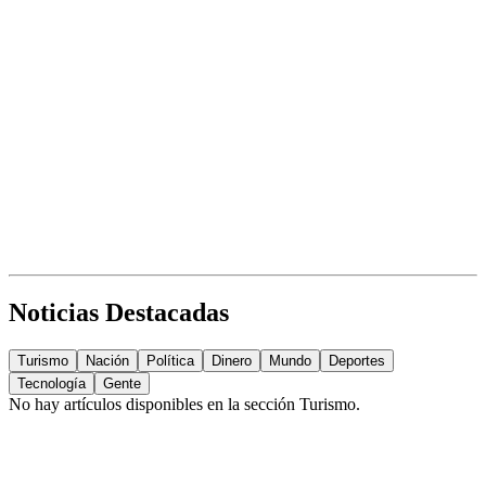
Noticias Destacadas
Turismo
Nación
Política
Dinero
Mundo
Deportes
Tecnología
Gente
No hay artículos disponibles en la sección
Turismo
.