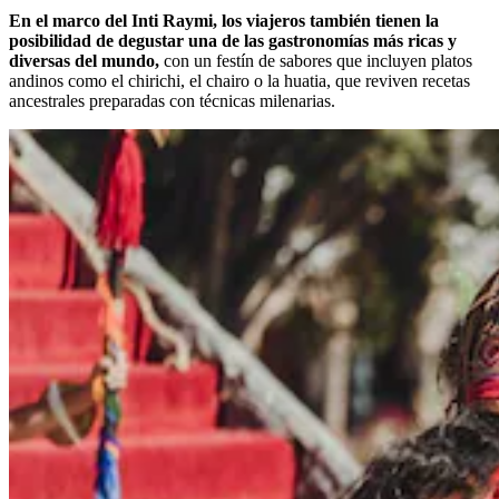
En el marco del Inti Raymi, los viajeros también tienen la
posibilidad de degustar una de las gastronomías más ricas y
diversas del mundo,
con un festín de sabores que incluyen platos
andinos como el chirichi, el chairo o la huatia, que reviven recetas
ancestrales preparadas con técnicas milenarias.