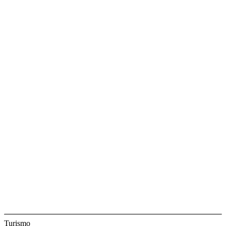
Turismo