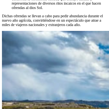
representaciones de diversos ritos incaicos en el que hacen
ofrendas al dios Sol.
Dichas ofrendas se llevan a cabo para pedir abundancia durante el
nuevo año agrícola, convirtiéndose en un espectáculo que atrae a
miles de viajeros nacionales y extranjeros cada año.