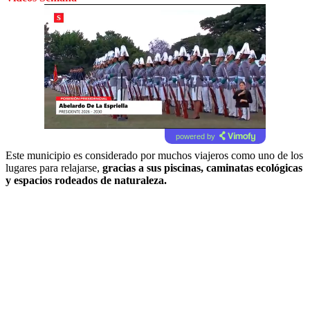
powered by
Este municipio es considerado por muchos viajeros como uno de los
lugares para relajarse,
gracias a sus piscinas, caminatas ecológicas
y espacios rodeados de naturaleza.