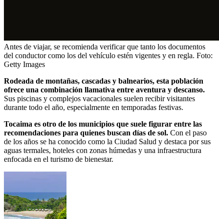
Antes de viajar, se recomienda verificar que tanto los documentos
del conductor como los del vehículo estén vigentes y en regla.
Foto:
Getty Images
Rodeada de montañas, cascadas y balnearios, esta población
ofrece una combinación llamativa entre aventura y descanso.
Sus piscinas y complejos vacacionales suelen recibir visitantes
durante todo el año, especialmente en temporadas festivas.
Tocaima es otro de los municipios que suele figurar entre las
recomendaciones para quienes buscan días de sol.
Con el paso
de los años se ha conocido como la Ciudad Salud y destaca por sus
aguas termales, hoteles con zonas húmedas y una infraestructura
enfocada en el turismo de bienestar.