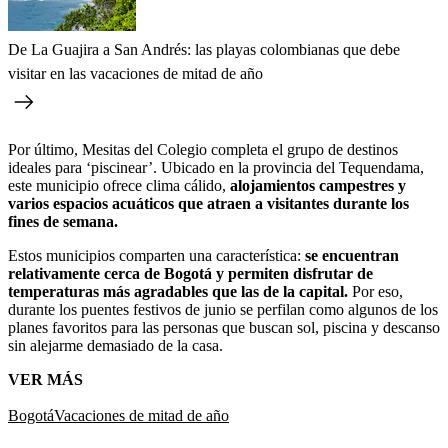
De La Guajira a San Andrés: las playas colombianas que debe
visitar en las vacaciones de mitad de año
Por último, Mesitas del Colegio completa el grupo de destinos
ideales para ‘piscinear’. Ubicado en la provincia del Tequendama,
este municipio ofrece clima cálido,
alojamientos campestres y
varios espacios acuáticos que atraen a visitantes durante los
fines de semana.
Estos municipios comparten una característica:
se encuentran
relativamente cerca de Bogotá y permiten disfrutar de
temperaturas más agradables que las de la capital.
Por eso,
durante los puentes festivos de junio se perfilan como algunos de los
planes favoritos para las personas que buscan sol, piscina y descanso
sin alejarme demasiado de la casa.
VER MÁS
Bogotá
Vacaciones de mitad de año