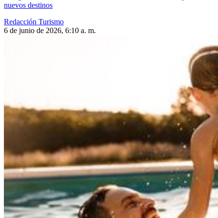
nuevos destinos
Redacción Turismo
6 de junio de 2026, 6:10 a. m.