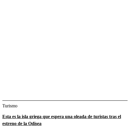
Turismo
Esta es la isla griega que espera una oleada de turistas tras el
estreno de la Odisea