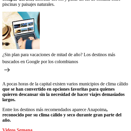
piscinas y paisajes naturales.
¿Sin plan para vacaciones de mitad de año? Los destinos más
buscados en Google por los colombianos
A pocas horas de la capital existen varios municipios de clima cálido
que se han convertido en opciones favoritas para quienes
quieren descansar sin la necesidad de hacer viajes demasiados
largos.
Entre los destinos más recomendados aparece Anapoima
,
reconocido por su clima cálido y seco durante gran parte del
año.
Videos Semana