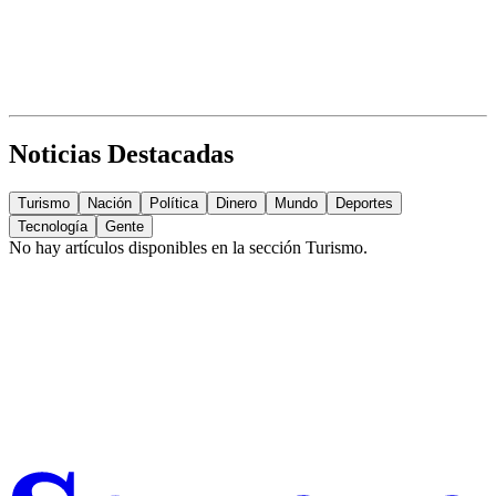
Noticias Destacadas
Turismo
Nación
Política
Dinero
Mundo
Deportes
Tecnología
Gente
No hay artículos disponibles en la sección
Turismo
.