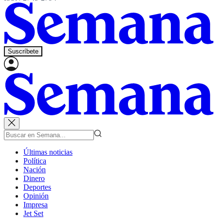
Suscríbete
Últimas noticias
Política
Nación
Dinero
Deportes
Opinión
Impresa
Jet Set