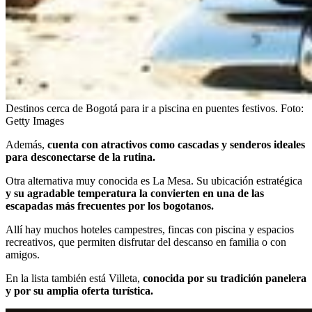
Destinos cerca de Bogotá para ir a piscina en puentes festivos.
Foto:
Getty Images
Además,
cuenta con atractivos como cascadas y senderos ideales
para desconectarse de la rutina.
Otra alternativa muy conocida es La Mesa. Su ubicación estratégica
y su agradable temperatura la convierten en una de las
escapadas más frecuentes por los bogotanos.
Allí hay muchos hoteles campestres, fincas con piscina y espacios
recreativos, que permiten disfrutar del descanso en familia o con
amigos.
En la lista también está Villeta,
conocida por su tradición panelera
y por su amplia oferta turística.