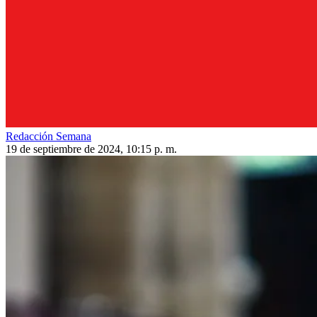
Redacción Semana
19 de septiembre de 2024, 10:15 p. m.