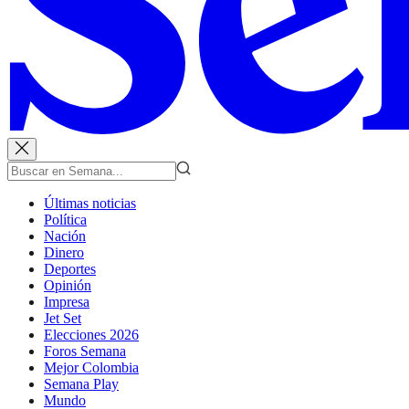
Últimas noticias
Política
Nación
Dinero
Deportes
Opinión
Impresa
Jet Set
Elecciones 2026
Foros Semana
Mejor Colombia
Semana Play
Mundo