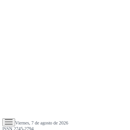
Viernes, 7 de agosto de 2026
ISSN 2745-2794