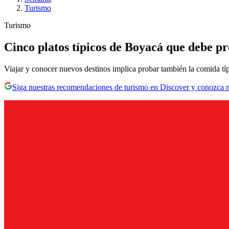
Turismo
Turismo
Cinco platos típicos de Boyacá que debe p
Viajar y conocer nuevos destinos implica probar también la comida típ
Siga nuestras recomendaciones de turismo en Discover y conozca 