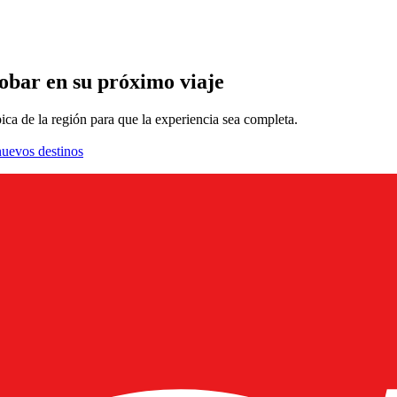
robar en su próximo viaje
ica de la región para que la experiencia sea completa.
nuevos destinos