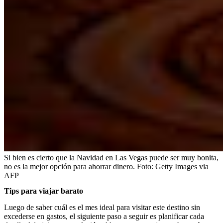
Si bien es cierto que la Navidad en Las Vegas puede ser muy bonita,
no es la mejor opción para ahorrar dinero.
Foto:
Getty Images via
AFP
Tips para viajar barato
Luego de saber cuál es el mes ideal para visitar este destino sin
excederse en gastos, el siguiente paso a seguir es planificar cada