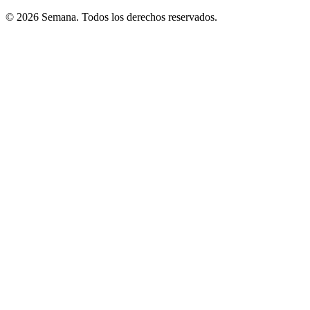
© 2026 Semana. Todos los derechos reservados.