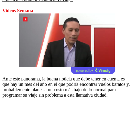
Videos Semana
powered by
Ante este panorama, la buena noticia que debe tener en cuenta es
que hay un mes del año en el que podría encontrar vuelos baratos y,
probablemente planes a un costo más bajo de lo normal para
programar su viaje sin problema a esta llamativa ciudad.