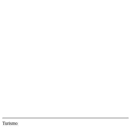
Turismo