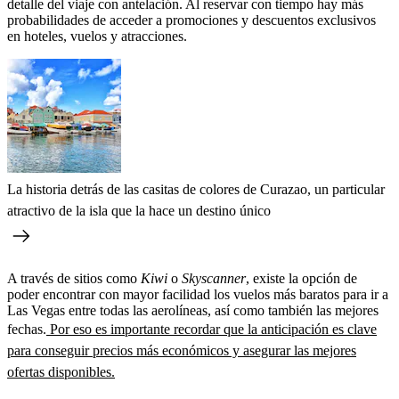
detalle del viaje con antelación. Al reservar con tiempo hay más
probabilidades de acceder a promociones y descuentos exclusivos
en hoteles, vuelos y atracciones.
La historia detrás de las casitas de colores de Curazao, un particular
atractivo de la isla que la hace un destino único
A través de sitios como
Kiwi
o
Skyscanner
, existe la opción de
poder encontrar con mayor facilidad los vuelos más baratos para ir a
Las Vegas entre todas las aerolíneas, así como también las mejores
fechas.
Por eso es importante recordar que la anticipación es clave
para conseguir precios más económicos y asegurar las mejores
ofertas disponibles.