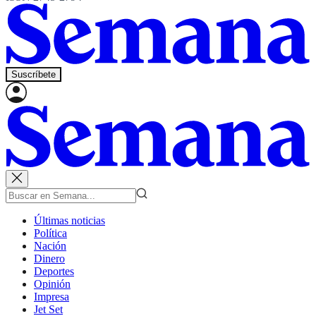
Suscríbete
Últimas noticias
Política
Nación
Dinero
Deportes
Opinión
Impresa
Jet Set