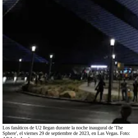
Los fanáticos de U2 llegan durante la noche inaugural de 'The
Sphere', el viernes 29 de septiembre de 2023, en Las Vegas.
Foto: