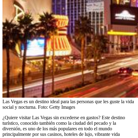
Las Vegas es un destino ideal para las personas que les guste la vida
social y nocturna.
Foto:
Getty Images
¿Quiere visitar Las Vegas sin excederse en gastos? Este destino
turístico, conocido también como la ciudad del pecado y la
diversión, es uno de los más populares en todo el mundo
principalmente por sus casinos, hoteles de lujo, vibrante vida