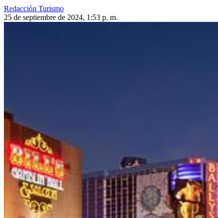
Redacción Turismo
25 de septiembre de 2024, 1:53 p. m.