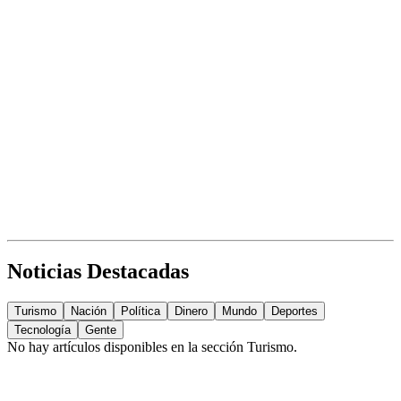
Noticias Destacadas
Turismo
Nación
Política
Dinero
Mundo
Deportes
Tecnología
Gente
No hay artículos disponibles en la sección
Turismo
.