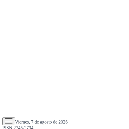
Viernes, 7 de agosto de 2026
ISSN 2745-2794