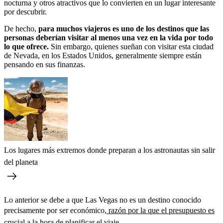
nocturna y otros atractivos que lo convierten en un lugar interesante
por descubrir.
De hecho,
para muchos viajeros es uno de los destinos que las
personas deberían visitar al menos una vez en la vida por todo
lo que ofrece.
Sin embargo, quienes sueñan con visitar esta ciudad
de Nevada, en los Estados Unidos, generalmente siempre están
pensando en sus finanzas.
Los lugares más extremos donde preparan a los astronautas sin salir
del planeta
Lo anterior se debe a que Las Vegas no es un destino conocido
precisamente por ser económico,
razón por la que el presupuesto es
crucial a la hora de planificar el viaje.