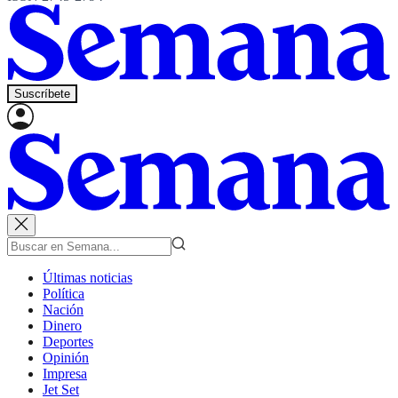
Suscríbete
Últimas noticias
Política
Nación
Dinero
Deportes
Opinión
Impresa
Jet Set