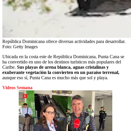
República Dominicana ofrece diversas actividades para desarrollar.
Foto:
Getty Images
Ubicada en la costa este de República Dominicana, Punta Cana se
ha convertido en uno de los destinos turísticos más populares del
Caribe.
Sus playas de arena blanca, aguas cristalinas y
exuberante vegetación la convierten en un paraíso terrenal,
aunque eso sí, Punta Cana es mucho más que sol y playa.
Videos Semana