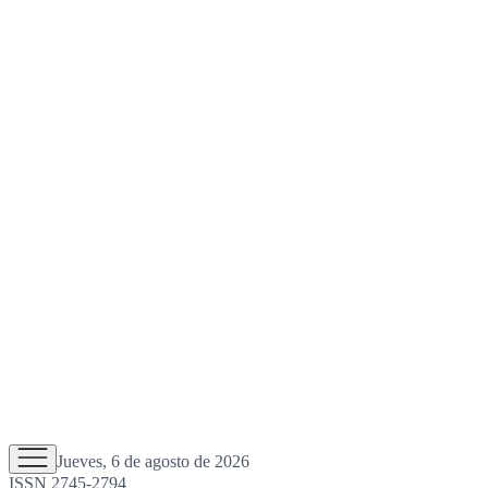
Jueves, 6 de agosto de 2026
ISSN 2745-2794