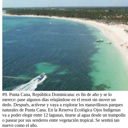
#9. Punta Cana, República Dominicana: es fin de año y se lo
merece: pase algunos días relajándose en el resort sin mover un
dedo. Después, actívese y vaya a explorar los maravillosos parques
naturales de Punta Cana. En la Reserva Ecológica Ojos Indígenas
va a poder elegir entre 12 lagunas, tirarse al agua desde un trampolín
o pasear por sus senderos entre vegetación tropical. Se sentirá tan
nuevo como el año.