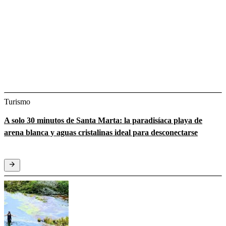
Turismo
A solo 30 minutos de Santa Marta: la paradisíaca playa de
arena blanca y aguas cristalinas ideal para desconectarse