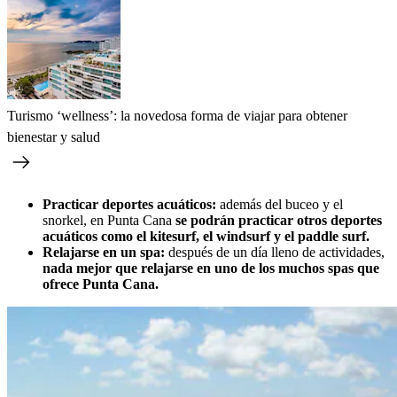
Turismo ‘wellness’: la novedosa forma de viajar para obtener
bienestar y salud
Practicar deportes acuáticos:
además del buceo y el
snorkel, en Punta Cana
se podrán practicar otros deportes
acuáticos como el kitesurf, el windsurf y el paddle surf.
Relajarse en un spa:
después de un día lleno de actividades,
nada mejor que relajarse en uno de los muchos spas que
ofrece Punta Cana.