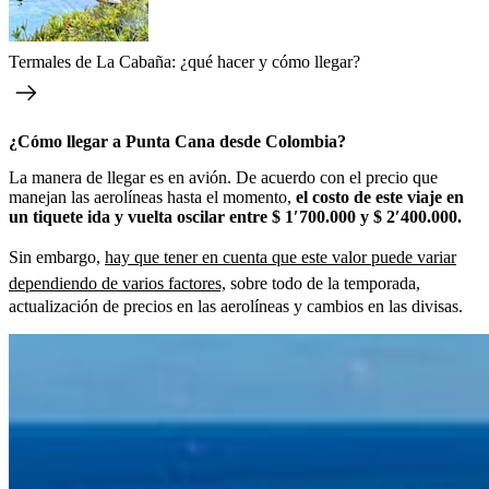
Termales de La Cabaña: ¿qué hacer y cómo llegar?
¿Cómo llegar a Punta Cana desde Colombia?
La manera de llegar es en avión. De acuerdo con el precio que
manejan las aerolíneas hasta el momento,
el costo de este viaje en
un tiquete ida y vuelta oscilar entre $ 1′700.000 y $ 2′400.000.
Sin embargo,
hay que tener en cuenta que este valor puede variar
dependiendo de varios factores,
sobre todo de la temporada,
actualización de precios en las aerolíneas y cambios en las divisas.