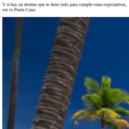
Y si hay un destino que lo tiene todo para cumplir estas expectativas,
ese es Punta Cana.