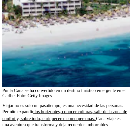
Punta Cana se ha convertido en un destino turístico emergente en el
Caribe.
Foto:
Getty Images
Viajar no es solo un pasatiempo, es una necesidad de las personas.
Permite expandir
los horizontes, conocer culturas, salir de la zona de
confort y, sobre todo, enriquecerse como personas.
Cada viaje es
una aventura que transforma y deja recuerdos imborrables.