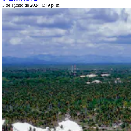
3 de agosto de 2024, 6:49 p. m.