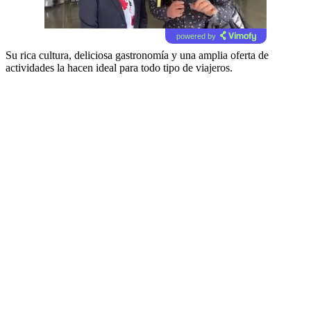
powered by
Su rica cultura, deliciosa gastronomía y una amplia oferta de
actividades la hacen ideal para todo tipo de viajeros.