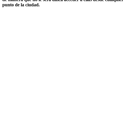
punto de la ciudad.