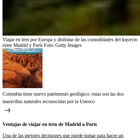
Viajar en tren por Europa y disfrutar de las comodidades del trayecto
entre Madrid y París
Foto:
Getty Images
Colombia tiene nuevo patrimonio geológico: estas son las dos
maravillas naturales reconocidas por la Unesco
Ventajas de viajar en tren de Madrid a París
Una de las mejores decisiones que puede tomar para hacer un