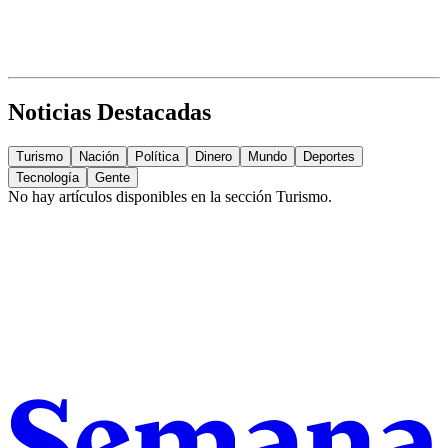
Noticias Destacadas
Turismo
Nación
Política
Dinero
Mundo
Deportes
Tecnología
Gente
No hay artículos disponibles en la sección
Turismo
.