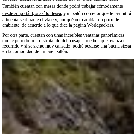
También cuentan con mesas donde podrá trabajar cómodamente
desde su portátil, si así lo desea
, y un salón comedor que le permitirá
alimentarse durante el viaje y, por qué no, cambiar un poco de
ambiente, de acuerdo a lo que dice la página Worldpackers.
Por otra parte, cuentan con unas increíbles ventanas panorámicas
que le permitirán ir disfrutando del paisaje a medida que avanza el
recorrido y si se siente muy cansado, podrá pegarse una buena siesta
en la comodidad de un buen sillón.