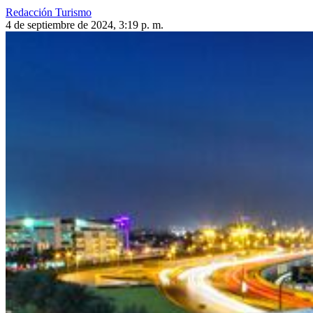
Redacción Turismo
4 de septiembre de 2024, 3:19 p. m.