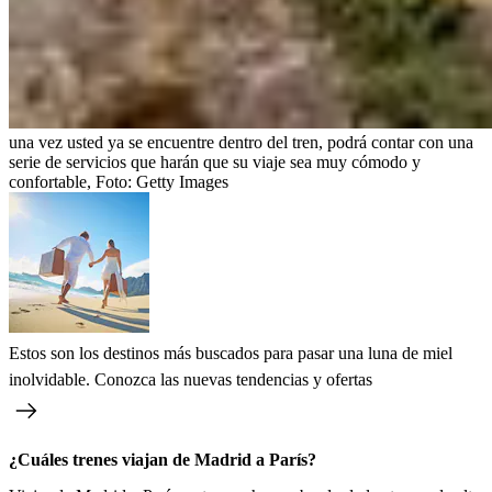
una vez usted ya se encuentre dentro del tren, podrá contar con una
serie de servicios que harán que su viaje sea muy cómodo y
confortable,
Foto:
Getty Images
Estos son los destinos más buscados para pasar una luna de miel
inolvidable. Conozca las nuevas tendencias y ofertas
¿Cuáles trenes viajan de Madrid a París?