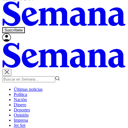
Suscríbete
Últimas noticias
Política
Nación
Dinero
Deportes
Opinión
Impresa
Jet Set