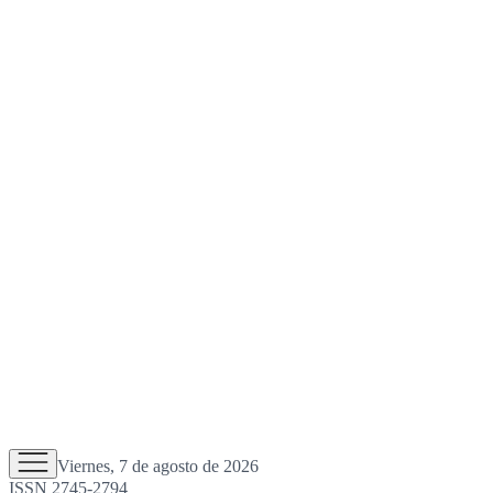
Viernes, 7 de agosto de 2026
ISSN 2745-2794