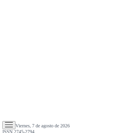
Viernes, 7 de agosto de 2026
ISSN 2745-2794