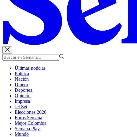
Últimas noticias
Política
Nación
Dinero
Deportes
Opinión
Impresa
Jet Set
Elecciones 2026
Foros Semana
Mejor Colombia
Semana Play
Mundo