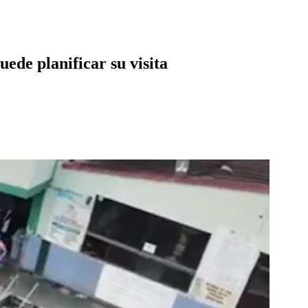
ede planificar su visita