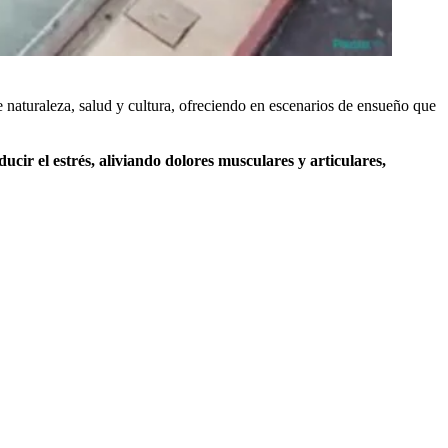
e naturaleza, salud y cultura, ofreciendo en escenarios de ensueño que
cir el estrés, aliviando dolores musculares y articulares,