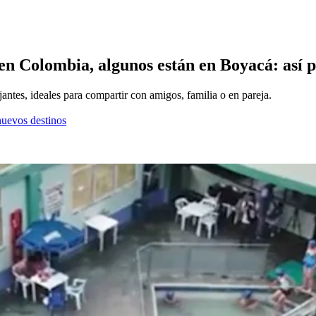
en Colombia, algunos están en Boyacá: así pu
jantes, ideales para compartir con amigos, familia o en pareja.
nuevos destinos