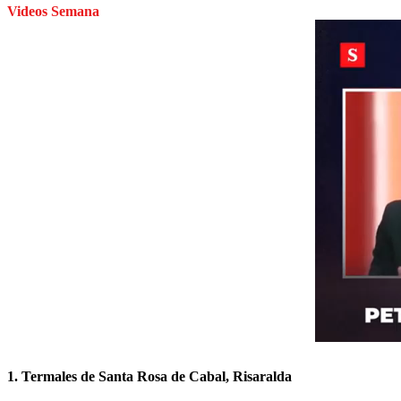
Videos Semana
1. Termales de Santa Rosa de Cabal, Risaralda