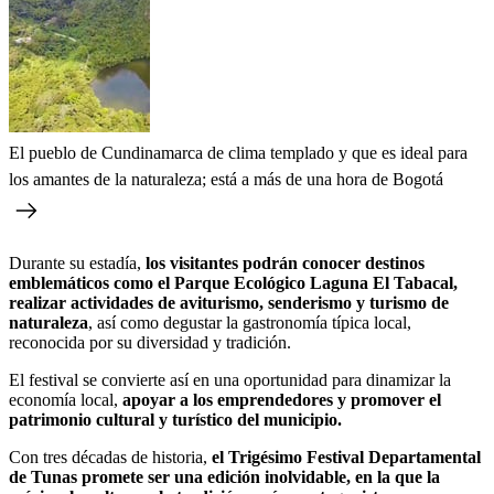
El pueblo de Cundinamarca de clima templado y que es ideal para
los amantes de la naturaleza; está a más de una hora de Bogotá
Durante su estadía,
los visitantes podrán conocer destinos
emblemáticos como el Parque Ecológico Laguna El Tabacal,
realizar actividades de aviturismo, senderismo y turismo de
naturaleza
, así como degustar la gastronomía típica local,
reconocida por su diversidad y tradición.
El festival se convierte así en una oportunidad para dinamizar la
economía local,
apoyar a los emprendedores y promover el
patrimonio cultural y turístico del municipio.
Con tres décadas de historia,
el Trigésimo Festival Departamental
de Tunas promete ser una edición inolvidable, en la que la