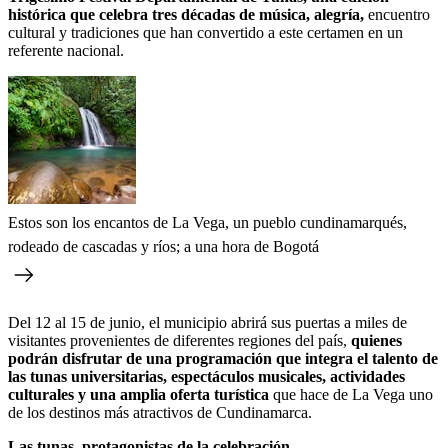
histórica que celebra tres décadas de música, alegría,
encuentro
cultural y tradiciones que han convertido a este certamen en un
referente nacional.
Estos son los encantos de La Vega, un pueblo cundinamarqués,
rodeado de cascadas y ríos; a una hora de Bogotá
Del 12 al 15 de junio, el municipio abrirá sus puertas a miles de
visitantes provenientes de diferentes regiones del país,
quienes
podrán disfrutar de una programación que integra el talento de
las tunas universitarias, espectáculos musicales, actividades
culturales y una amplia oferta turística
que hace de La Vega uno
de los destinos más atractivos de Cundinamarca.
Las tunas, protagonistas de la celebración