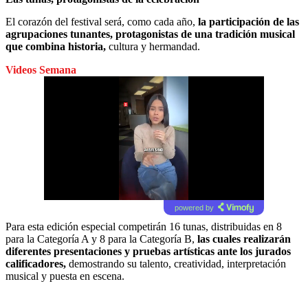
El corazón del festival será, como cada año,
la participación de las
agrupaciones tunantes, protagonistas de una tradición musical
que combina historia,
cultura y hermandad.
Videos Semana
powered by
Para esta edición especial competirán 16 tunas, distribuidas en 8
para la Categoría A y 8 para la Categoría B,
las cuales realizarán
diferentes presentaciones y pruebas artísticas ante los jurados
calificadores,
demostrando su talento, creatividad, interpretación
musical y puesta en escena.