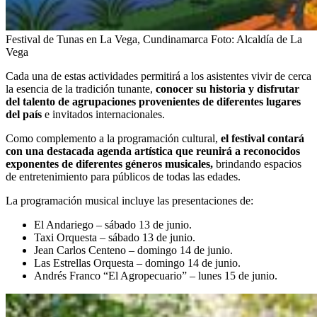
Festival de Tunas en La Vega, Cundinamarca
Foto:
Alcaldía de La
Vega
Cada una de estas actividades permitirá a los asistentes vivir de cerca
la esencia de la tradición tunante,
conocer su historia y disfrutar
del talento de agrupaciones provenientes de diferentes lugares
del país
e invitados internacionales.
Como complemento a la programación cultural,
el festival contará
con una destacada agenda artística que reunirá a reconocidos
exponentes de diferentes géneros musicales,
brindando espacios
de entretenimiento para públicos de todas las edades.
La programación musical incluye las presentaciones de:
El Andariego – sábado 13 de junio.
Taxi Orquesta – sábado 13 de junio.
Jean Carlos Centeno – domingo 14 de junio.
Las Estrellas Orquesta – domingo 14 de junio.
Andrés Franco “El Agropecuario” – lunes 15 de junio.