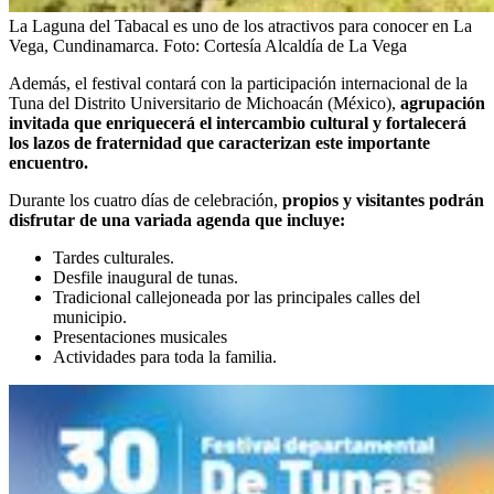
La Laguna del Tabacal es uno de los atractivos para conocer en La
Vega, Cundinamarca.
Foto:
Cortesía Alcaldía de La Vega
Además, el festival contará con la participación internacional de la
Tuna del Distrito Universitario de Michoacán (México),
agrupación
invitada que enriquecerá el intercambio cultural y fortalecerá
los lazos de fraternidad que caracterizan este importante
encuentro.
Durante los cuatro días de celebración,
propios y visitantes podrán
disfrutar de una variada agenda que incluye:
Tardes culturales.
Desfile inaugural de tunas.
Tradicional callejoneada por las principales calles del
municipio.
Presentaciones musicales
Actividades para toda la familia.