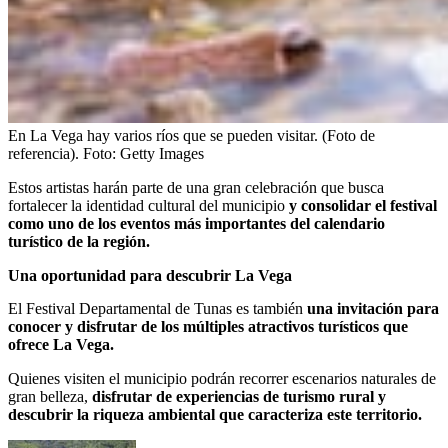
En La Vega hay varios ríos que se pueden visitar. (Foto de
referencia).
Foto:
Getty Images
Estos artistas harán parte de una gran celebración que busca
fortalecer la identidad cultural del municipio
y consolidar el festival
como uno de los eventos más importantes del calendario
turístico de la región.
Una oportunidad para descubrir La Vega
El Festival Departamental de Tunas es también
una invitación para
conocer y disfrutar de los múltiples atractivos turísticos que
ofrece La Vega.
Quienes visiten el municipio podrán recorrer escenarios naturales de
gran belleza,
disfrutar de experiencias de turismo rural y
descubrir la riqueza ambiental que caracteriza este territorio.