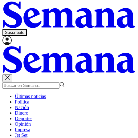
Suscríbete
Últimas noticias
Política
Nación
Dinero
Deportes
Opinión
Impresa
Jet Set