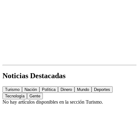
Noticias Destacadas
Turismo
Nación
Política
Dinero
Mundo
Deportes
Tecnología
Gente
No hay artículos disponibles en la sección
Turismo
.