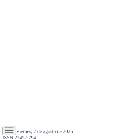
Viernes, 7 de agosto de 2026
ISSN 2745-2794