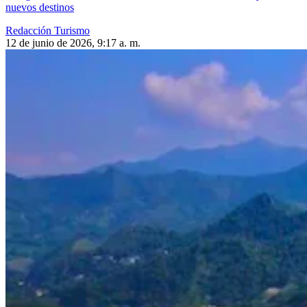
nuevos destinos
Redacción Turismo
12 de junio de 2026, 9:17 a. m.