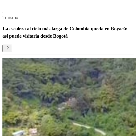
Turismo
La escalera al cielo más larga de Colombia queda en Boyacá:
así puede visitarla desde Bogotá