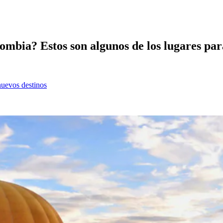
ombia? Estos son algunos de los lugares par
nuevos destinos