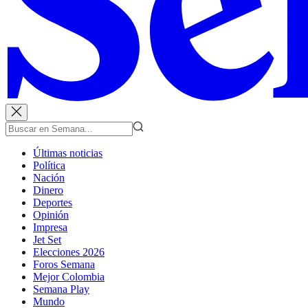
Últimas noticias
Política
Nación
Dinero
Deportes
Opinión
Impresa
Jet Set
Elecciones 2026
Foros Semana
Mejor Colombia
Semana Play
Mundo