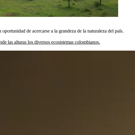
n oportunidad de acercarse a la grandeza de la naturaleza del país.
de las alturas los diversos ecosistemas colombianos.