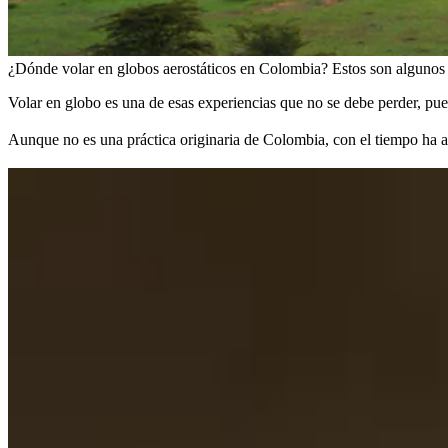
¿Dónde volar en globos aerostáticos en Colombia? Estos son algunos d
Volar en globo es una de esas experiencias que no se debe perder, pues
Aunque no es una práctica originaria de Colombia, con el tiempo ha