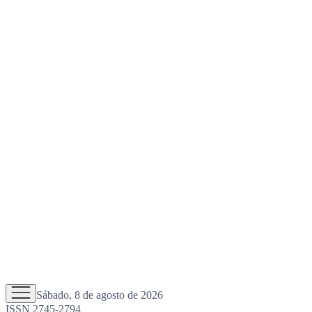
Sábado, 8 de agosto de 2026
ISSN 2745-2794