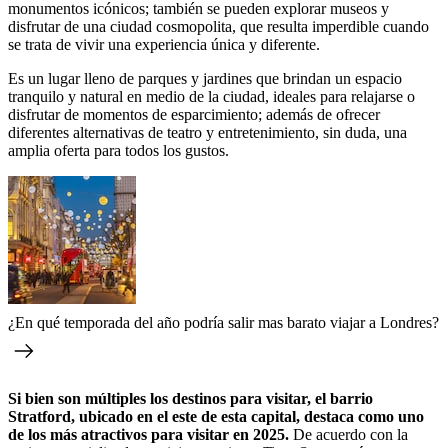
monumentos icónicos; también se pueden explorar museos y
disfrutar de una ciudad cosmopolita, que resulta imperdible cuando
se trata de vivir una experiencia única y diferente.
Es un lugar lleno de parques y jardines que brindan un espacio
tranquilo y natural en medio de la ciudad, ideales para relajarse o
disfrutar de momentos de esparcimiento; además de ofrecer
diferentes alternativas de teatro y entretenimiento, sin duda, una
amplia oferta para todos los gustos.
¿En qué temporada del año podría salir mas barato viajar a Londres?
Si bien son múltiples los destinos para visitar, el barrio
Stratford, ubicado en el este de esta capital, destaca como uno
de los más atractivos para visitar en 2025.
De acuerdo con la