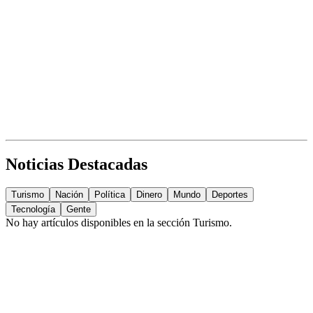
Noticias Destacadas
Turismo
Nación
Política
Dinero
Mundo
Deportes
Tecnología
Gente
No hay artículos disponibles en la sección
Turismo
.