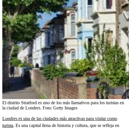
El distrito Stratford es uno de los más llamativos para los turistas en
la ciudad de Londres.
Foto:
Getty Images
Londres es una de las ciudades más atractivas para visitar como
turista
. Es una capital llena de historia y cultura, que se refleja en