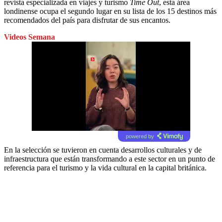
revista especializada en viajes y turismo
Time Out
, esta área
londinense ocupa el segundo lugar en su lista de los 15 destinos más
recomendados del país para disfrutar de sus encantos.
Videos Semana
powered by
En la selección se tuvieron en cuenta desarrollos culturales y de
infraestructura que están transformando a este sector en un punto de
referencia para el turismo y la vida cultural en la capital británica.