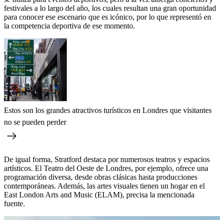
festivales a lo largo del año, los cuales resultan una gran oportunidad
para conocer ese escenario que es icónico, por lo que representó en
la competencia deportiva de ese momento.
Estos son los grandes atractivos turísticos en Londres que visitantes
no se pueden perder
De igual forma, Stratford destaca por numerosos teatros y espacios
artísticos. El Teatro del Oeste de Londres, por ejemplo, ofrece una
programación diversa, desde obras clásicas hasta producciones
contemporáneas. Además, las artes visuales tienen un hogar en el
East London Arts and Music (ELAM), precisa la mencionada
fuente.