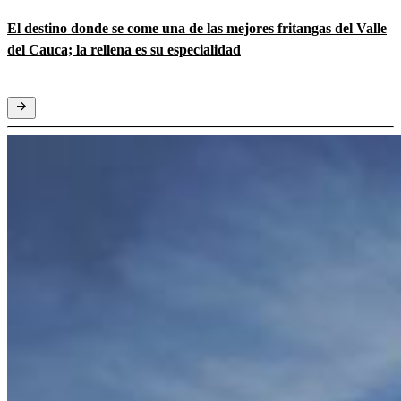
El destino donde se come una de las mejores fritangas del Valle
del Cauca; la rellena es su especialidad