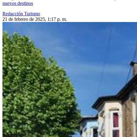
nuevos destinos
Redacción Turismo
21 de febrero de 2025, 1:17 p. m.