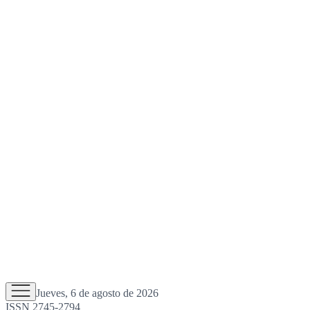
Jueves, 6 de agosto de 2026
ISSN 2745-2794