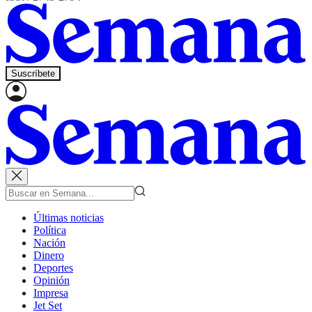
Suscríbete
Últimas noticias
Política
Nación
Dinero
Deportes
Opinión
Impresa
Jet Set