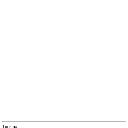
Turismo