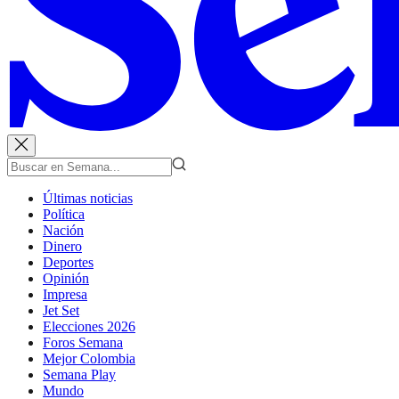
Últimas noticias
Política
Nación
Dinero
Deportes
Opinión
Impresa
Jet Set
Elecciones 2026
Foros Semana
Mejor Colombia
Semana Play
Mundo