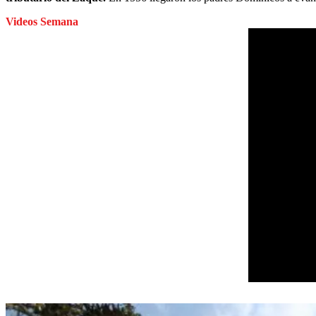
Videos Semana