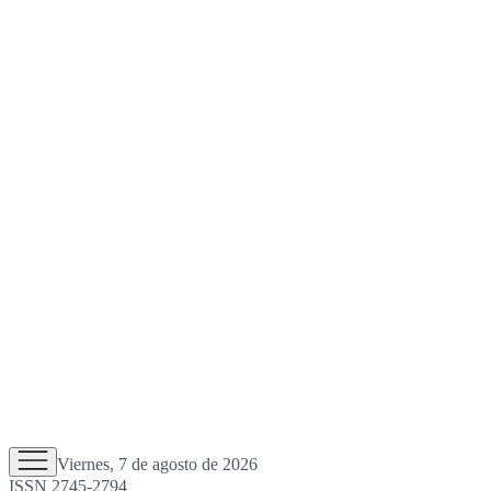
Viernes, 7 de agosto de 2026
ISSN 2745-2794