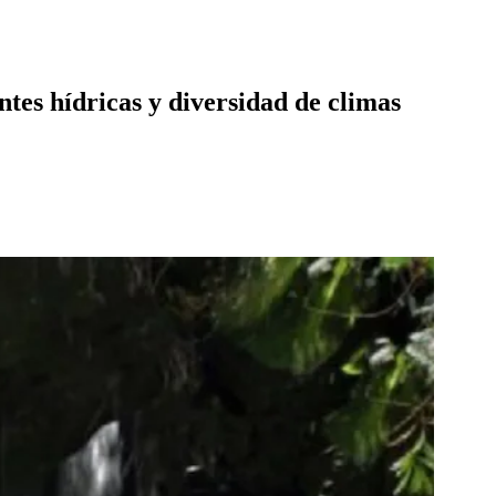
ntes hídricas y diversidad de climas