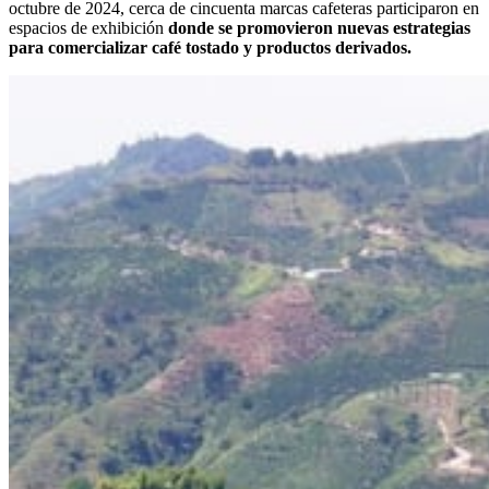
octubre de 2024, cerca de cincuenta marcas cafeteras participaron en
espacios de exhibición
donde se promovieron nuevas estrategias
para comercializar café tostado y productos derivados.