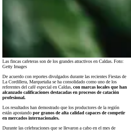
Las fincas cafeteras son de los grandes atractivos en Caldas.
Foto:
Getty Images
De acuerdo con reportes divulgados durante las recientes Fiestas de
La Cordillera, Marquetalia se ha consolidado como uno de los
referentes del café especial en Caldas,
con marcas locales que han
alcanzado calificaciones destacadas en procesos de catación
profesional.
Los resultados han demostrado que los productores de la región
están apostando
por granos de alta calidad capaces de competir
en mercados internacionales.
Durante las celebraciones que se llevaron a cabo en el mes de