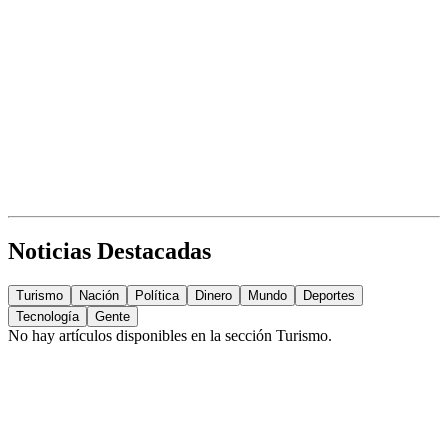
Noticias Destacadas
Turismo
Nación
Política
Dinero
Mundo
Deportes
Tecnología
Gente
No hay artículos disponibles en la sección
Turismo
.