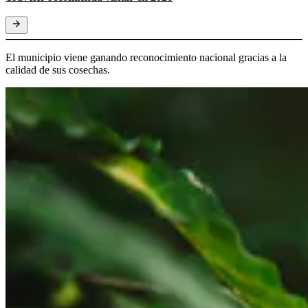
El municipio viene ganando reconocimiento nacional gracias a la
calidad de sus cosechas.