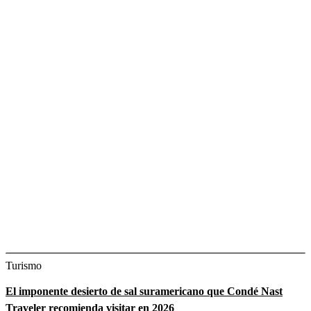
Turismo
El imponente desierto de sal suramericano que Condé Nast
Traveler recomienda visitar en 2026