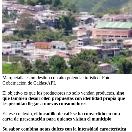
Marquetalia es un destino con alto potencial turístico.
Foto:
Gobernación de Caldas/API.
El objetivo es que los productores no solo vendan productos,
sino
que también desarrollen propuestas con identidad propia que
les permitan llegar a nuevos consumidores.
En ese contexto,
el bocadillo de café se ha convertido en una
carta de presentación para quienes visitan el municipio.
Su sabor combina notas dulces con la intensidad característica