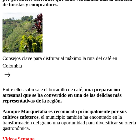
de turistas y compradores.
Consejos clave para disfrutar al máximo la ruta del café en
Colombia
Entre ellos sobresale el bocadillo de café,
una preparación
artesanal que se ha convertido en una de las delicias más
representativas de la región.
Aunque Marquetalia es reconocido principalmente por sus
cultivos cafeteros,
el municipio también ha encontrado en la
transformación del grano una oportunidad para diversificar su oferta
gastronómica.
Videos Semana