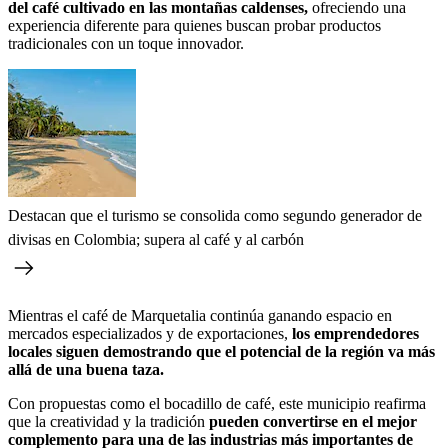
del café cultivado en las montañas caldenses,
ofreciendo una
experiencia diferente para quienes buscan probar productos
tradicionales con un toque innovador.
Destacan que el turismo se consolida como segundo generador de
divisas en Colombia; supera al café y al carbón
Mientras el café de Marquetalia continúa ganando espacio en
mercados especializados y de exportaciones,
los emprendedores
locales siguen demostrando que el potencial de la región va más
allá de una buena taza.
Con propuestas como el bocadillo de café, este municipio reafirma
que la creatividad y la tradición
pueden convertirse en el mejor
complemento para una de las industrias más importantes de