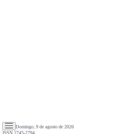
Domingo, 9 de agosto de 2026
ISSN 2745-2794