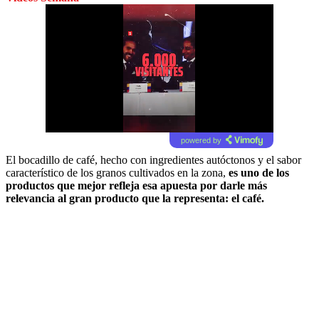
powered by
El bocadillo de café, hecho con ingredientes autóctonos y el sabor
característico de los granos cultivados en la zona,
es uno de los
productos que mejor refleja esa apuesta por darle más
relevancia al gran producto que la representa: el café.