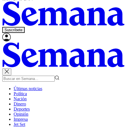
Suscríbete
Últimas noticias
Política
Nación
Dinero
Deportes
Opinión
Impresa
Jet Set