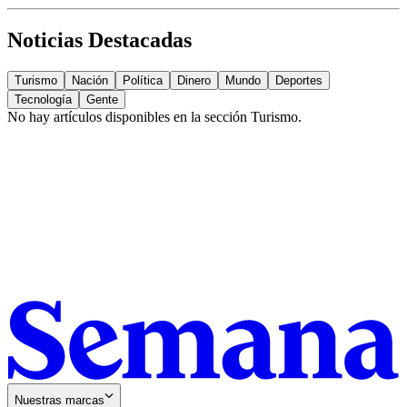
Noticias Destacadas
Turismo
Nación
Política
Dinero
Mundo
Deportes
Tecnología
Gente
No hay artículos disponibles en la sección
Turismo
.
Nuestras marcas