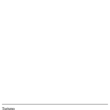
Turismo