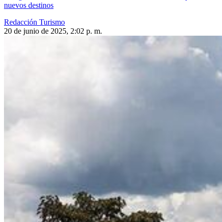
nuevos destinos
Redacción Turismo
20 de junio de 2025, 2:02 p. m.