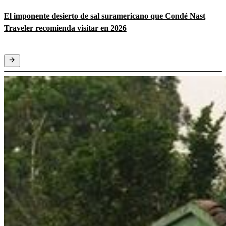
El imponente desierto de sal suramericano que Condé Nast
Traveler recomienda visitar en 2026