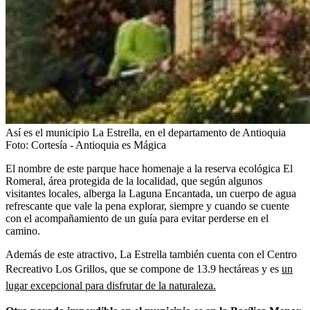
Así es el municipio La Estrella, en el departamento de Antioquia
Foto:
Cortesía - Antioquia es Mágica
El nombre de este parque hace homenaje a la reserva ecológica El
Romeral, área protegida de la localidad, que según algunos
visitantes locales, alberga la Laguna Encantada, un cuerpo de agua
refrescante que vale la pena explorar, siempre y cuando se cuente
con el acompañamiento de un guía para evitar perderse en el
camino.
Además de este atractivo, La Estrella también cuenta con el Centro
Recreativo Los Grillos, que se compone de 13.9 hectáreas y es
un
lugar excepcional para disfrutar de la naturaleza.