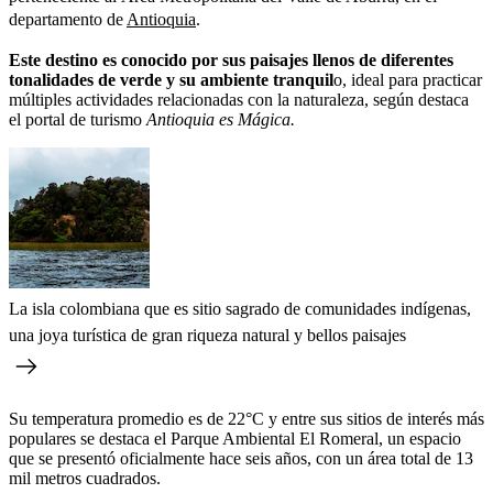
departamento de
Antioquia
.
Este destino es conocido por sus paisajes llenos de diferentes
tonalidades de verde y su ambiente tranquil
o, ideal para practicar
múltiples actividades relacionadas con la naturaleza, según destaca
el portal de turismo
Antioquia es Mágica.
La isla colombiana que es sitio sagrado de comunidades indígenas,
una joya turística de gran riqueza natural y bellos paisajes
Su temperatura promedio es de 22°C y entre sus sitios de interés más
populares se destaca el Parque Ambiental El Romeral, un espacio
que se presentó oficialmente hace seis años, con un área total de 13
mil metros cuadrados.