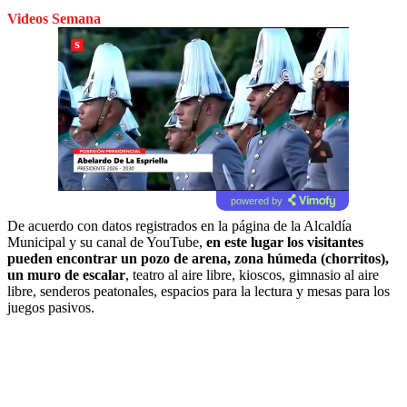
Videos Semana
powered by
De acuerdo con datos registrados en la página de la Alcaldía
Municipal y su canal de YouTube,
en este lugar los visitantes
pueden encontrar un pozo de arena, zona húmeda (chorritos),
un muro de escalar
, teatro al aire libre, kioscos, gimnasio al aire
libre, senderos peatonales, espacios para la lectura y mesas para los
juegos pasivos.