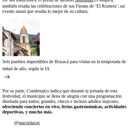
también resalta las celebraciones de sus Fiestas de ‘El Romera’, un
evento anual que resalta lo mejor de su cultura.
Seis pueblos imperdibles de Boyacá para visitar en la temporada de
mitad de año, según la IA
Por su parte, Comfenalco indica que durante la jornada de esta
festividad, el municipio se llena de alegría con una programación
diseñada para todos; grandes, chicos e incluso adultos mayores,
ofreciendo conciertos en vivo, ferias gastronómicas, actividades
deportivas, y mucho más.
@juacoplaces