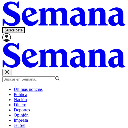
Suscríbete
Últimas noticias
Política
Nación
Dinero
Deportes
Opinión
Impresa
Jet Set