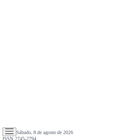
Sábado, 8 de agosto de 2026
ISSN 2745-2794