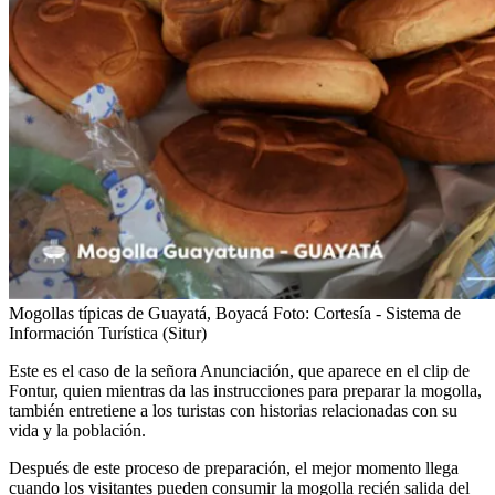
Mogollas típicas de Guayatá, Boyacá
Foto:
Cortesía - Sistema de
Información Turística (Situr)
Este es el caso de la señora Anunciación, que aparece en el clip de
Fontur, quien mientras da las instrucciones para preparar la mogolla,
también entretiene a los turistas con historias relacionadas con su
vida y la población.
Después de este proceso de preparación, el mejor momento llega
cuando los visitantes pueden consumir la mogolla recién salida del