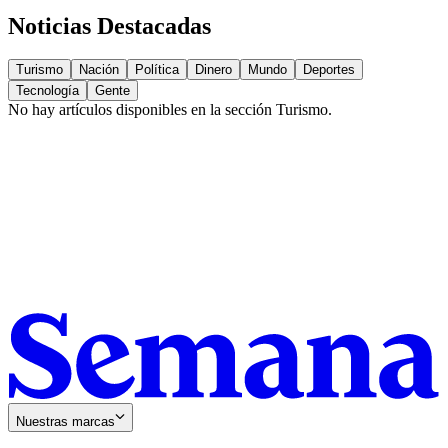
Noticias Destacadas
Turismo
Nación
Política
Dinero
Mundo
Deportes
Tecnología
Gente
No hay artículos disponibles en la sección
Turismo
.
Nuestras marcas