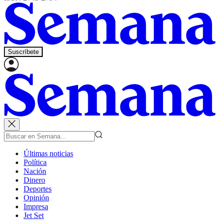
Suscríbete
Últimas noticias
Política
Nación
Dinero
Deportes
Opinión
Impresa
Jet Set