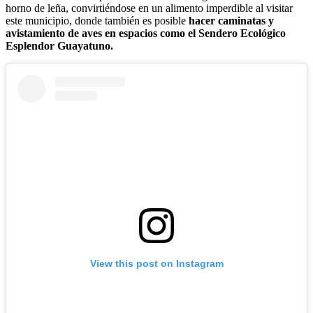
horno de leña, convirtiéndose en un alimento imperdible al visitar
este municipio, donde también es posible
hacer caminatas y
avistamiento de aves en espacios como el Sendero Ecológico
Esplendor Guayatuno.
View this post on Instagram