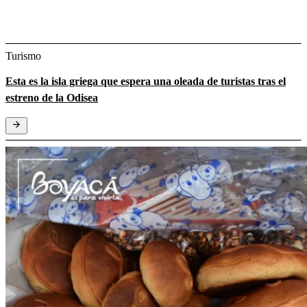
Turismo
Esta es la isla griega que espera una oleada de turistas tras el
estreno de la Odisea