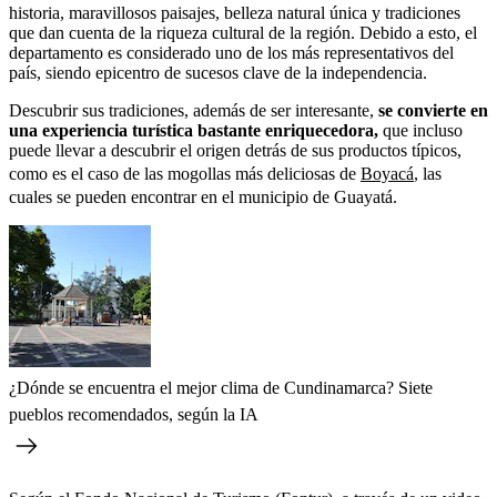
historia, maravillosos paisajes, belleza natural única y tradiciones
que dan cuenta de la riqueza cultural de la región. Debido a esto, el
departamento es considerado uno de los más representativos del
país, siendo epicentro de sucesos clave de la independencia.
Descubrir sus tradiciones, además de ser interesante,
se convierte en
una experiencia turística bastante enriquecedora,
que incluso
puede llevar a descubrir el origen detrás de sus productos típicos,
como es el caso de las mogollas más deliciosas de
Boyacá
, las
cuales se pueden encontrar en el municipio de Guayatá.
¿Dónde se encuentra el mejor clima de Cundinamarca? Siete
pueblos recomendados, según la IA