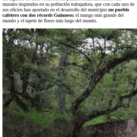
murales inspirados en su población trabajadora, que con cada uno de
sus oficios han aportado en el desarrollo del municipio
un pueblo
cafetero con dos récords Guinness:
el mango más grande del
mundo y el tapete de flores más largo del mundo.