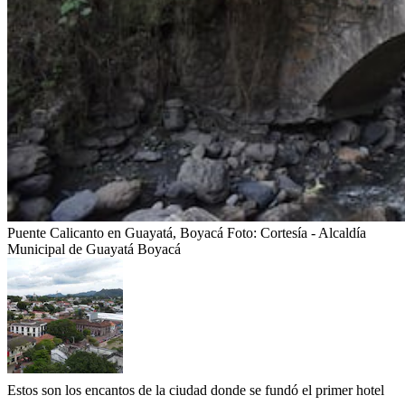
Puente Calicanto en Guayatá, Boyacá
Foto:
Cortesía - Alcaldía
Municipal de Guayatá Boyacá
Estos son los encantos de la ciudad donde se fundó el primer hotel