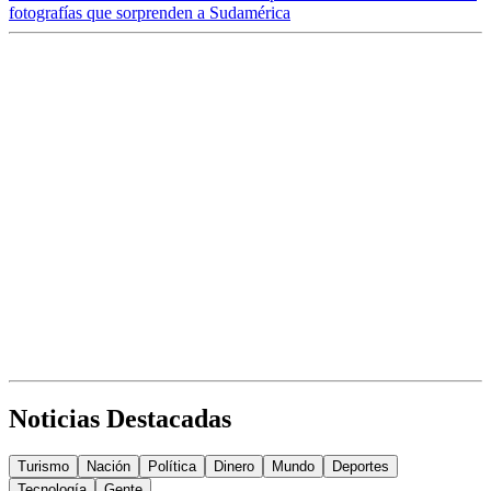
fotografías que sorprenden a Sudamérica
Noticias Destacadas
Turismo
Nación
Política
Dinero
Mundo
Deportes
Tecnología
Gente