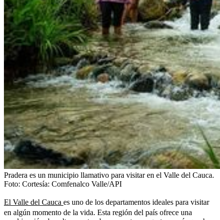
Pradera es un municipio llamativo para visitar en el Valle del Cauca.
Foto:
Cortesía: Comfenalco Valle/API
El Valle del Cauca
es uno de los departamentos ideales para visitar
en algún momento de la vida. Esta región del país ofrece una