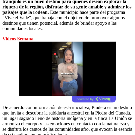
tranquilo es un buen destino para quienes desean explorar la
riqueza de la región, disfrutar de su gente amable y admirar los
paisajes que la rodean.
Este municipio hace parte del programa
“Vive el Valle”, que trabaja con el objetivo de promover algunos
destinos que tienen potencial, además de brindar apoyo a las
comunidades locales.
Videos Semana
powered by
De acuerdo con información de esta iniciativa, Pradera es un destino
que invita a descubrir la sabiduría ancestral en la Piedra del Canadá,
un lugar sagrado lleno de historia indígena y en la finca La Unión se
armoniza el cuerpo y las emociones en contacto con la naturaleza y
se disfruta los cantos de las comunidades afro, que evocan la esencia
de esta cultura en un mágico lugar.