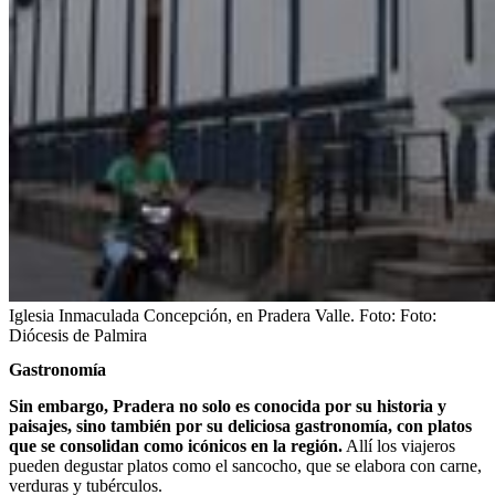
Iglesia Inmaculada Concepción, en Pradera Valle.
Foto:
Foto:
Diócesis de Palmira
Gastronomía
Sin embargo, Pradera no solo es conocida por su historia y
paisajes, sino también por su deliciosa gastronomía, con platos
que se consolidan como icónicos en la región.
Allí los viajeros
pueden degustar platos como el sancocho, que se elabora con carne,
verduras y tubérculos.