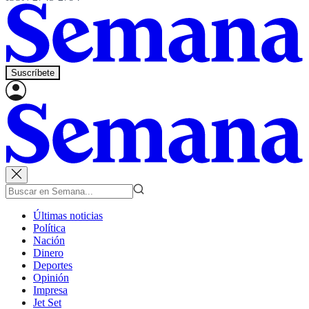
Suscríbete
Últimas noticias
Política
Nación
Dinero
Deportes
Opinión
Impresa
Jet Set