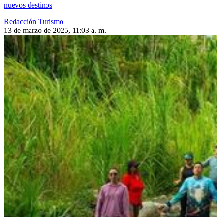
nuevos destinos
Redacción Turismo
13 de marzo de 2025, 11:03 a. m.