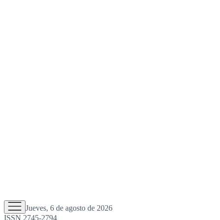
Jueves, 6 de agosto de 2026
ISSN 2745-2794