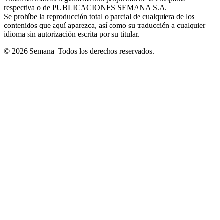
respectiva o de PUBLICACIONES SEMANA S.A.
window
Se prohíbe la reproducción total o parcial de cualquiera de los
contenidos que aquí aparezca, así como su traducción a cualquier
idioma sin autorización escrita por su titular.
© 2026 Semana. Todos los derechos reservados.