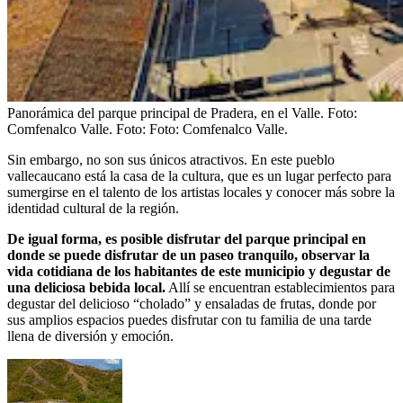
Panorámica del parque principal de Pradera, en el Valle. Foto:
Comfenalco Valle.
Foto:
Foto: Comfenalco Valle.
Sin embargo, no son sus únicos atractivos. En este pueblo
vallecaucano está la casa de la cultura, que es un lugar perfecto para
sumergirse en el talento de los artistas locales y conocer más sobre la
identidad cultural de la región.
De igual forma, es posible disfrutar del parque principal en
donde se puede disfrutar de un paseo tranquilo, observar la
vida cotidiana de los habitantes de este municipio y degustar de
una deliciosa bebida local.
Allí se encuentran establecimientos para
degustar del delicioso “cholado” y ensaladas de frutas, donde por
sus amplios espacios puedes disfrutar con tu familia de una tarde
llena de diversión y emoción.