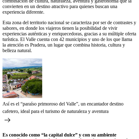
combinación de cultura, naturaleza, aventura y gastronomía que la
convierten en un destino atractivo para quienes buscan una
experiencia diferente.
Esta zona del territorio nacional se caracteriza por ser de contrastes y
sabores, en donde los viajeros tienen la posibilidad de vivir
experiencias auténticas y enriquecedoras, gracias a su múltiple oferta
turística. El Valle cuenta con 42 municipios y uno de los que llama
la atención es Pradera, un lugar que
combina historia, cultura y
belleza natural.
Así es el “paraíso primoroso del Valle”, un encantador destino
cafetero, ideal para el turismo de naturaleza y aventura
Es conocido como “la capital dulce” y con su ambiente