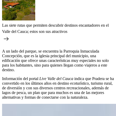
Las siete rutas que permiten descubrir destinos encantadores en el
Valle del Cauca; estos son sus atractivos
A un lado del parque, se encuentra la Parroquia Inmaculada
Concepción, que es la iglesia principal del municipio, una
edificación que ofrece unas características muy especiales no solo
para los habitantes, sino para quienes llegan como viajeros a este
destino.
Información del portal
Live Valle del Cauca
indica que Pradera se ha
convertido en los últimos años en destino ecoturístico, turismo rural,
de diversión y con sus diversos centros recreacionales, además de
lagos de pesca, un plan que para muchos es una de las mejores
alternativas y formas de conectarse con la naturaleza.