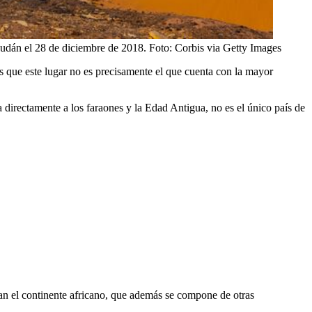
dán el 28 de diciembre de 2018.
Foto:
Corbis via Getty Images
s que este lugar no es precisamente el que cuenta con la mayor
a directamente a los faraones y la Edad Antigua, no es el único país de
an el continente africano, que además se compone de otras