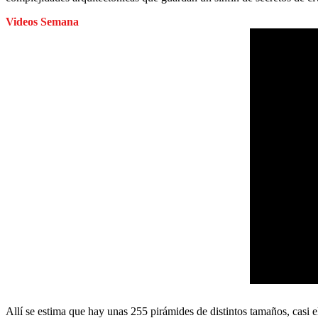
Videos Semana
Allí se estima que hay unas 255 pirámides de distintos tamaños, casi e