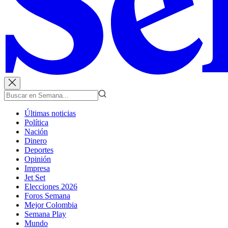
Últimas noticias
Política
Nación
Dinero
Deportes
Opinión
Impresa
Jet Set
Elecciones 2026
Foros Semana
Mejor Colombia
Semana Play
Mundo