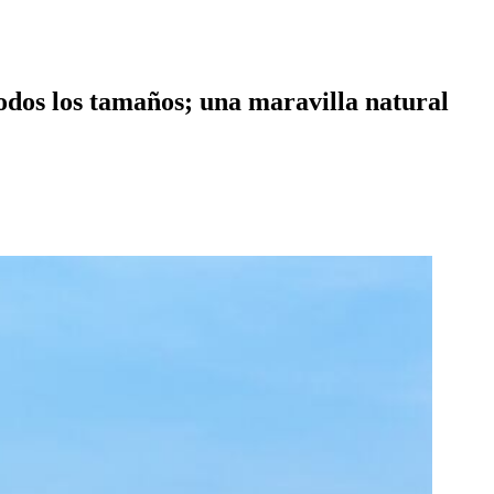
todos los tamaños; una maravilla natural