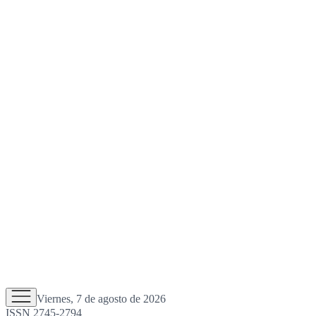
Viernes, 7 de agosto de 2026
ISSN 2745-2794