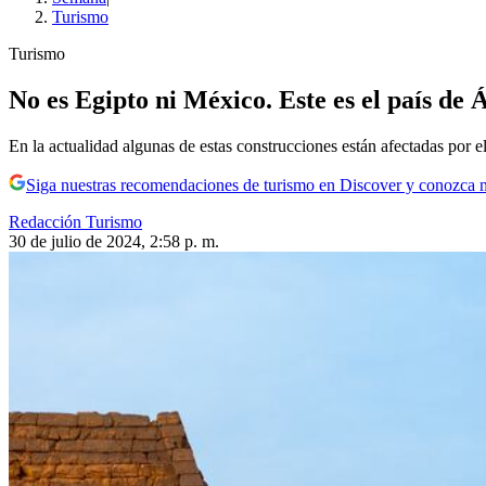
Turismo
Turismo
No es Egipto ni México. Este es el país de
En la actualidad algunas de estas construcciones están afectadas por e
Siga nuestras recomendaciones de turismo en Discover y conozca 
Redacción Turismo
30 de julio de 2024, 2:58 p. m.