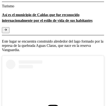
Turismo
Así es el municipio de Caldas que fue reconocido
internacionalmente por el estilo de vida de sus habitantes
Este lugar se encuentra construido alrededor del lago formado por la
represa de la quebrada Aguas Claras, que nace en la reserva
Vanguardia.