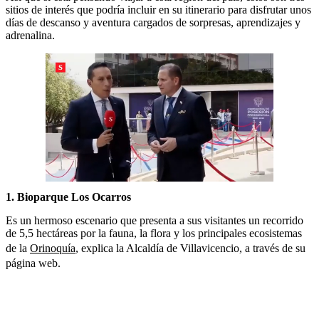
sitios de interés que podría incluir en su itinerario para disfrutar unos
días de descanso y aventura cargados de sorpresas, aprendizajes y
adrenalina.
1. Bioparque Los Ocarros​
Es un hermoso escenario que presenta a sus visitantes un recorrido
de 5,5 hectáreas por la fauna, la flora y los principales ecosistemas
de la
Orinoquía
, explica la Alcaldía de Villavicencio, a través de su
página web.