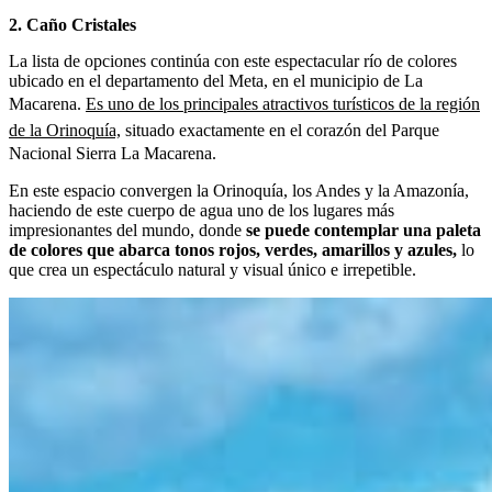
2. Caño Cristales
La lista de opciones continúa con este espectacular río de colores
ubicado en el departamento del Meta, en el municipio de La
Macarena.
Es uno de los principales atractivos turísticos de la región
de la Orinoquía,
situado exactamente en el corazón del Parque
Nacional Sierra La Macarena.
En este espacio convergen la Orinoquía, los Andes y la Amazonía,
haciendo de este cuerpo de agua uno de los lugares más
impresionantes del mundo, donde
se puede contemplar una paleta
de colores que abarca tonos rojos, verdes, amarillos y azules,
lo
que crea un espectáculo natural y visual único e irrepetible.