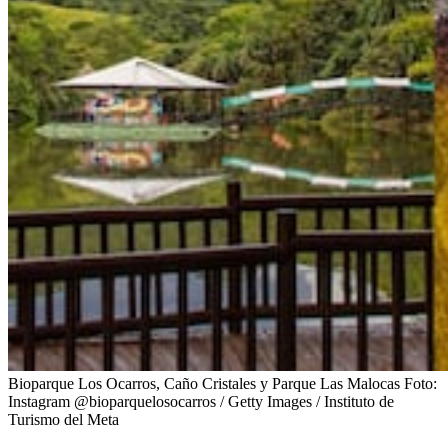
Bioparque Los Ocarros​, Caño Cristales y Parque Las Malocas
Foto:
Instagram @bioparquelosocarros / Getty Images / Instituto de
Turismo del Meta