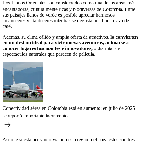
Los
Llanos Orientales
son considerados como una de las áreas más
encantadoras, culturalmente ricas y biodiversas de Colombia. Entre
sus paisajes llenos de verde es posible apreciar hermosos
amaneceres y atardeceres mientras se degusta una buena taza de
café.
Además, su clima cálido y amplia oferta de atractivos,
lo convierten
en un destino ideal para vivir nuevas aventuras, animarse a
conocer lugares fascinantes e innovadores,
o disfrutar de
espectáculos naturales que parecen de película.
Conectividad aérea en Colombia está en aumento: en julio de 2025
se reportó importante incremento
Así que si está pensando viajar a esta región del país, estos son tres