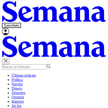
Suscríbete
Últimas noticias
Política
Nación
Dinero
Deportes
Opinión
Impresa
Jet Set