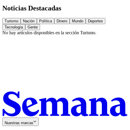
Noticias Destacadas
Turismo
Nación
Política
Dinero
Mundo
Deportes
Tecnología
Gente
No hay artículos disponibles en la sección
Turismo
.
Nuestras marcas