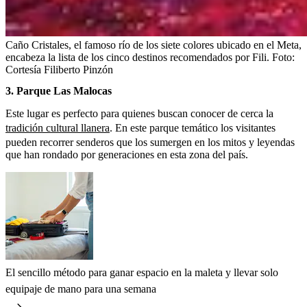
Caño Cristales, el famoso río de los siete colores ubicado en el Meta,
encabeza la lista de los cinco destinos recomendados por Fili.
Foto:
Cortesía Filiberto Pinzón
3. Parque Las Malocas
Este lugar es perfecto para quienes buscan conocer de cerca la
tradición cultural llanera
. En este parque temático los visitantes
pueden recorrer senderos que los sumergen en los mitos y leyendas
que han rondado por generaciones en esta zona del país.
El sencillo método para ganar espacio en la maleta y llevar solo
equipaje de mano para una semana