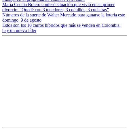
María Cecilia Botero confesó situación que vivió en su primer
divorcio: “Quedé con 3 tenedores, 3 cuchillos, 3 cucharas”
Números de la suerte de Walter Mercado para ganarse la lotería este
domingo, 9 de agosto
Estos son los 10 carros híbridos que más se venden en Colombia:
hay un nuevo líder