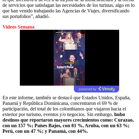
de servicios que satisfagan las necesidades de los turistas, algo en lo
que han venido trabajando las Agencias de Viajes, diversificando
sus portafolios”, añadió.
Videos Semana
powered by
En este informe, también se destacó que Estados Unidos, España,
Panamá y República Dominicana, concentraron el 69 % de
participación, del total de los colombianos que viajaron hacia el
exterior por turismo, eventos y/o negocios. Sin embargo,
hubo
destinos que reportaron mayores crecimientos como: Curazao,
con un 157 %; Países Bajos, con 81 %, Aruba, con un 63 %;
Perú, con un 47 %; y Panamá, con 44%.