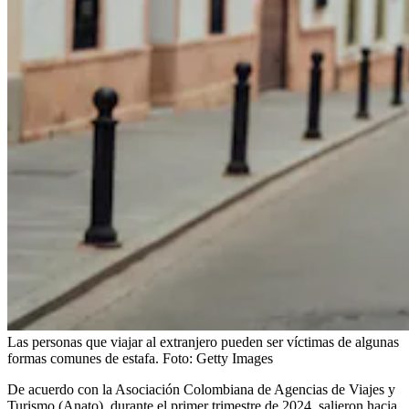
Las personas que viajar al extranjero pueden ser víctimas de algunas
formas comunes de estafa.
Foto:
Getty Images
De acuerdo con la Asociación Colombiana de Agencias de Viajes y
Turismo (Anato), durante el primer trimestre de 2024, salieron hacia