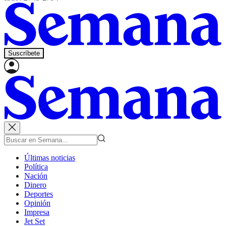
Suscríbete
Últimas noticias
Política
Nación
Dinero
Deportes
Opinión
Impresa
Jet Set