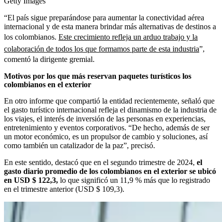
Getty Images
“El país sigue preparándose para aumentar la conectividad aérea
internacional y de esta manera brindar más alternativas de destinos a
los colombianos.
Este crecimiento refleja un arduo trabajo y la
colaboración de todos los que formamos parte de esta industria
”,
comentó la dirigente gremial.
Motivos por los que más reservan paquetes turísticos los
colombianos en el exterior
En otro informe que compartió la entidad recientemente, señaló que
el gasto turístico internacional refleja el dinamismo de la industria de
los viajes, el interés de inversión de las personas en experiencias,
entretenimiento y eventos corporativos. “De hecho, además de ser
un motor económico, es un propulsor de cambio y soluciones, así
como también un catalizador de la paz”, precisó.
En este sentido, destacó que en el segundo trimestre de 2024,
el
gasto diario promedio de los colombianos en el exterior se ubicó
en USD $ 122,3,
lo que significó un 11,9 % más que lo registrado
en el trimestre anterior (USD $ 109,3).