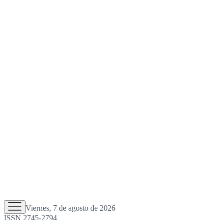
Viernes, 7 de agosto de 2026
ISSN 2745-2794