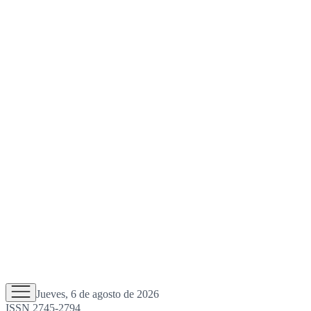
Jueves, 6 de agosto de 2026
ISSN 2745-2794