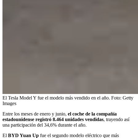
El Tesla Model Y fue el modelo más vendido en el año.
Foto:
Getty
Images
Entre los meses de enero y junio,
el coche de la compañía
estadounidense registró 8.464 unidades vendidas
, trayendo así
una participación del 34,6% durante el año.
El
BYD Yuan Up
fue el segundo modelo eléctrico que más