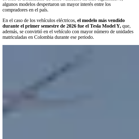
algunos modelos despertaron un mayor interés entre los
compradores en el país.
En el caso de los vehículos eléctricos,
el modelo más vendido
durante el primer semestre de 2026 fue el Tesla Model Y,
que,
además, se convirtió en el vehículo con mayor número de unidades
matriculadas en Colombia durante ese periodo.