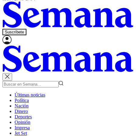
Suscríbete
Últimas noticias
Política
Nación
Dinero
Deportes
Opinión
Impresa
Jet Set