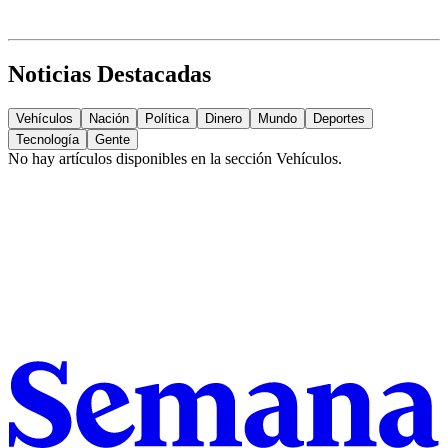
Noticias Destacadas
Vehículos
Nación
Política
Dinero
Mundo
Deportes
Tecnología
Gente
No hay artículos disponibles en la sección
Vehículos
.