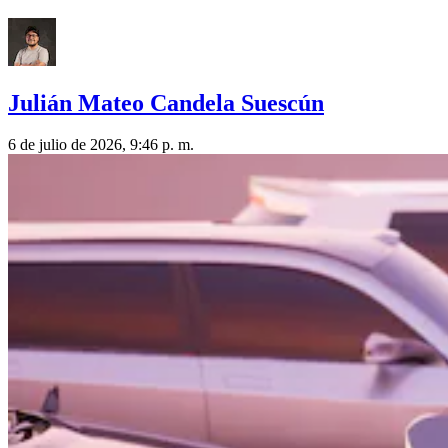
Julián Mateo Candela Suescún
6 de julio de 2026, 9:46 p. m.