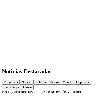
Noticias Destacadas
Vehículos
Nación
Política
Dinero
Mundo
Deportes
Tecnología
Gente
No hay artículos disponibles en la sección
Vehículos
.