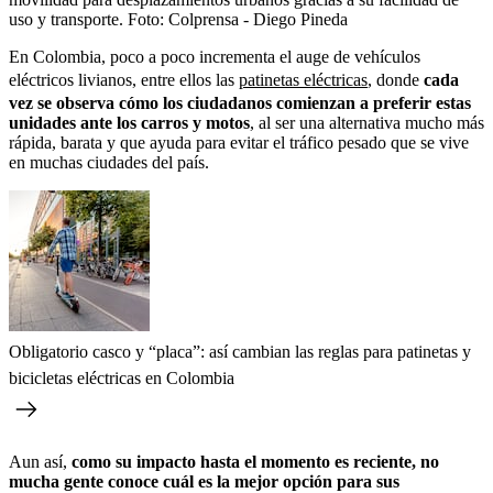
uso y transporte.
Foto:
Colprensa - Diego Pineda
En Colombia, poco a poco incrementa el auge de vehículos
eléctricos livianos, entre ellos las
patinetas eléctricas
, donde
cada
vez se observa cómo los ciudadanos comienzan a preferir estas
unidades ante los carros y motos
, al ser una alternativa mucho más
rápida, barata y que ayuda para evitar el tráfico pesado que se vive
en muchas ciudades del país.
Obligatorio casco y “placa”: así cambian las reglas para patinetas y
bicicletas eléctricas en Colombia
Aun así,
como su impacto hasta el momento es reciente, no
mucha gente conoce cuál es la mejor opción para sus