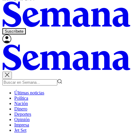
Suscríbete
Últimas noticias
Política
Nación
Dinero
Deportes
Opinión
Impresa
Jet Set