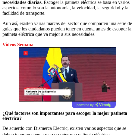
necesidades diarias.
Escoger la patineta eléctrica se basa en varios
aspectos, como lo son la autonomía, la velocidad, la seguridad y la
facilidad de transporte.
Aun así, existen varias marcas del sector que comparten una serie de
guías que los ciudadanos pueden tener en cuenta antes de escoger la
patineta eléctrica que va mejor a sus necesidades.
Videos Semana
powered by
¿Qué factores son importantes para escoger la mejor patineta
eléctrica?
De acuerdo con Dismerca Electric, existen varios aspectos que se
deben tener en cuenta para escoger una
patineta eléctrica.