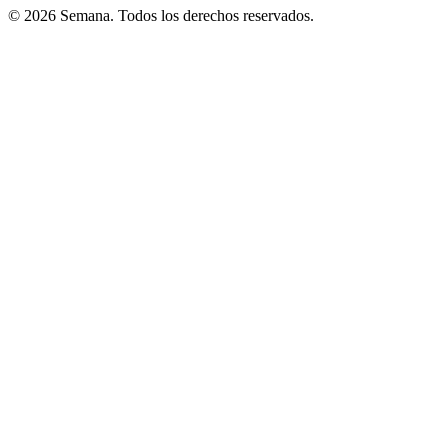
© 2026 Semana. Todos los derechos reservados.