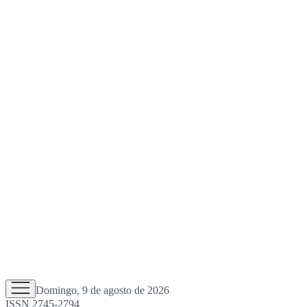
Domingo, 9 de agosto de 2026
ISSN 2745-2794