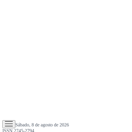
Sábado, 8 de agosto de 2026
ISSN 2745-2794