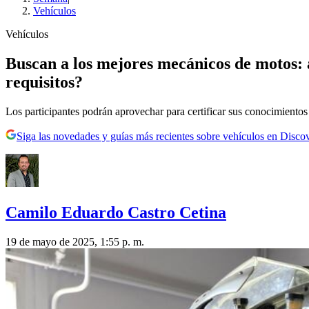
Vehículos
Vehículos
Buscan a los mejores mecánicos de motos: a
requisitos?
Los participantes podrán aprovechar para certificar sus conocimientos 
Siga las novedades y guías más recientes sobre vehículos en Disco
Camilo Eduardo Castro Cetina
19 de mayo de 2025, 1:55 p. m.