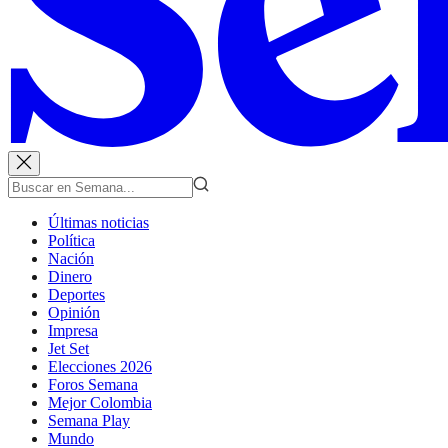
Últimas noticias
Política
Nación
Dinero
Deportes
Opinión
Impresa
Jet Set
Elecciones 2026
Foros Semana
Mejor Colombia
Semana Play
Mundo