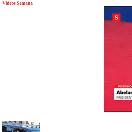
Videos Semana