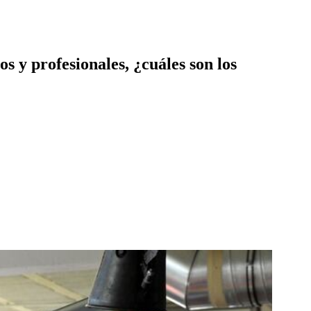
 y profesionales, ¿cuáles son los