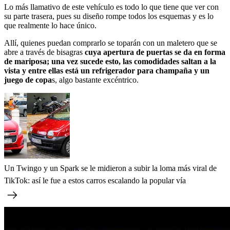
Lo más llamativo de este vehículo es todo lo que tiene que ver con
su parte trasera, pues su diseño rompe todos los esquemas y es lo
que realmente lo hace único.
Allí, quienes puedan comprarlo se toparán con un maletero que se
abre a través de bisagras
cuya apertura de puertas se da en forma
de mariposa; una vez sucede esto, las comodidades saltan a la
vista y entre ellas está un refrigerador para champaña y un
juego de copa
s, algo bastante excéntrico.
Un Twingo y un Spark se le midieron a subir la loma más viral de
TikTok: así le fue a estos carros escalando la popular vía