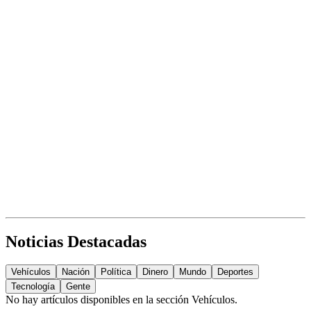
Noticias Destacadas
Vehículos
Nación
Política
Dinero
Mundo
Deportes
Tecnología
Gente
No hay artículos disponibles en la sección
Vehículos
.