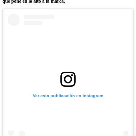
que pone en lo alto a la marca.
Ver esta publicación en Instagram