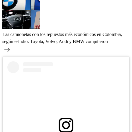
Las camionetas con los repuestos más económicos en Colombia,
según estudio: Toyota, Volvo, Audi y BMW compitieron