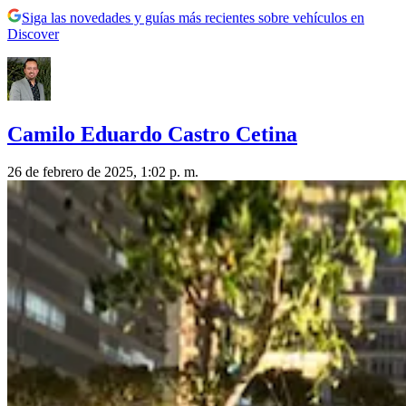
Siga las novedades y guías más recientes sobre vehículos en
Discover
Camilo Eduardo Castro Cetina
26 de febrero de 2025, 1:02 p. m.