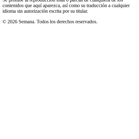
contenidos que aquí aparezca, así como su traducción a cualquier
idioma sin autorización escrita por su titular.
© 2026 Semana. Todos los derechos reservados.