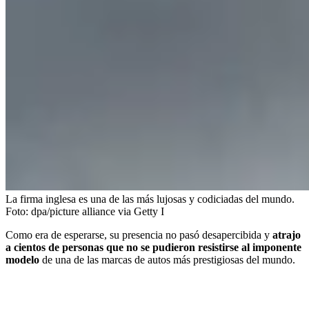
La firma inglesa es una de las más lujosas y codiciadas del mundo.
Foto:
dpa/picture alliance via Getty I
Como era de esperarse, su presencia no pasó desapercibida y
atrajo
a cientos de personas que no se pudieron resistirse al imponente
modelo
de una de las marcas de autos más prestigiosas del mundo.