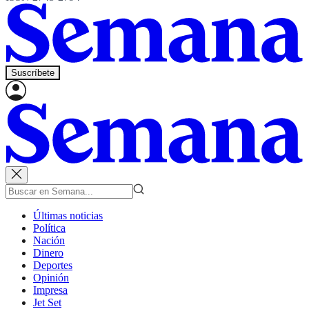
Suscríbete
Últimas noticias
Política
Nación
Dinero
Deportes
Opinión
Impresa
Jet Set