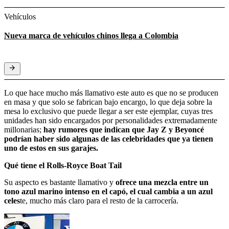
Vehículos
Nueva marca de vehículos chinos llega a Colombia
Lo que hace mucho más llamativo este auto es que no se producen
en masa y que solo se fabrican bajo encargo, lo que deja sobre la
mesa lo exclusivo que puede llegar a ser este ejemplar, cuyas tres
unidades han sido encargados por personalidades extremadamente
millonarias;
hay rumores que indican que Jay Z y Beyoncé
podrían haber sido algunas de las celebridades que ya tienen
uno de estos en sus garajes.
Qué tiene el Rolls-Royce Boat Tail
Su aspecto es bastante llamativo y
ofrece una mezcla entre un
tono azul marino intenso en el capó, el cual cambia a un azul
celes
te, mucho más claro para el resto de la carrocería.