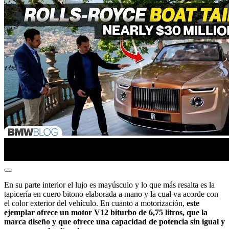
En su parte interior el lujo es mayúsculo y lo que más resalta es la
tapicería en cuero bitono elaborada a mano y la cual va acorde con
el color exterior del vehículo. En cuanto a motorización,
este
ejemplar ofrece un motor V12 biturbo de 6,75 litros, que la
marca diseño y que ofrece una capacidad de potencia sin igual y