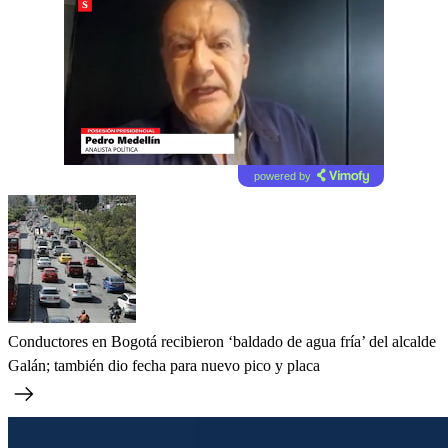
powered by
Conductores en Bogotá recibieron ‘baldado de agua fría’ del alcalde
Galán; también dio fecha para nuevo pico y placa