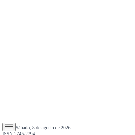
Sábado, 8 de agosto de 2026
ISSN 2745-2794