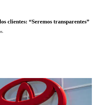
 los clientes: “Seremos transparentes”
os.