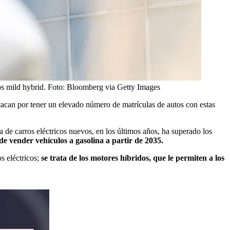
s mild hybrid.
Foto:
Bloomberg via Getty Images
tacan por tener un elevado número de matrículas de autos con estas
 de carros eléctricos nuevos, en los últimos años, ha superado los
e vender vehículos a gasolina a partir de 2035.
s eléctricos;
se trata de los motores híbridos, que le permiten a los