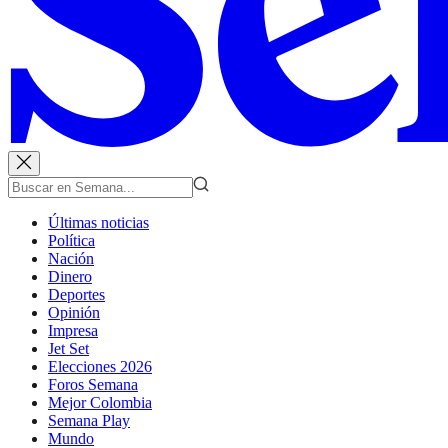
Últimas noticias
Política
Nación
Dinero
Deportes
Opinión
Impresa
Jet Set
Elecciones 2026
Foros Semana
Mejor Colombia
Semana Play
Mundo