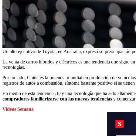
Un alto ejecutivo de Toyota, en Australia, expresó su preocupación p
La venta de carros híbridos y eléctricos es una tendencia que sigue e
tecnologías.
Por un lado, China es la potencia mundial en producción de vehículos 
registros de autos a combustión, síntoma bastante positivo si se tienen
En medio de esta tendencia, hay una tecnología que ha sido altamente 
compradores familiarizarse con las nuevas tendencias
y comenzar 
Videos Semana