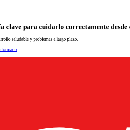
ía clave para cuidarlo correctamente desde 
rrollo saludable y problemas a largo plazo.
informado