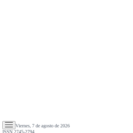
Viernes, 7 de agosto de 2026
ISSN 2745-2794