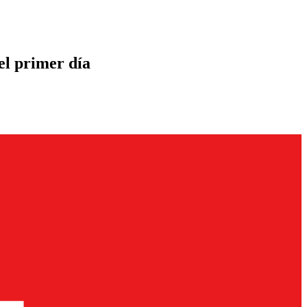
el primer día