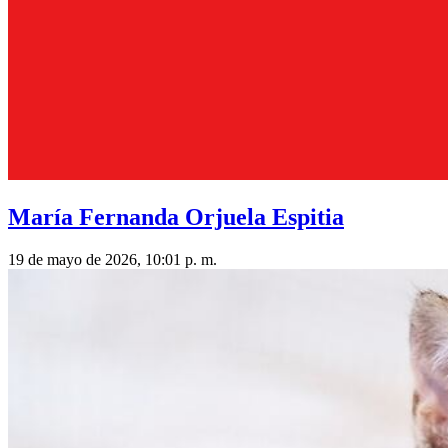
María Fernanda Orjuela Espitia
19 de mayo de 2026, 10:01 p. m.