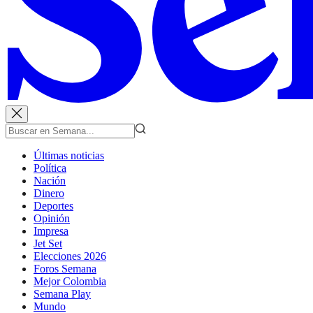
Últimas noticias
Política
Nación
Dinero
Deportes
Opinión
Impresa
Jet Set
Elecciones 2026
Foros Semana
Mejor Colombia
Semana Play
Mundo