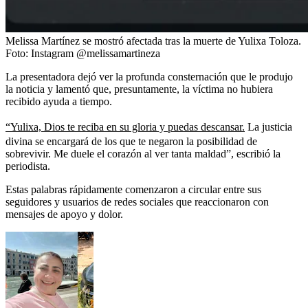
Melissa Martínez se mostró afectada tras la muerte de Yulixa Toloza.
Foto:
Instagram @melissamartineza
La presentadora dejó ver la profunda consternación que le produjo
la noticia y lamentó que, presuntamente, la víctima no hubiera
recibido ayuda a tiempo.
“Yulixa, Dios te reciba en su gloria y puedas descansar.
La justicia
divina se encargará de los que te negaron la posibilidad de
sobrevivir. Me duele el corazón al ver tanta maldad”, escribió la
periodista.
Estas palabras rápidamente comenzaron a circular entre sus
seguidores y usuarios de redes sociales que reaccionaron con
mensajes de apoyo y dolor.