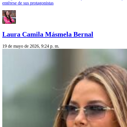
entérese de sus protagonistas
Laura Camila Másmela Bernal
19 de mayo de 2026, 9:24 p. m.