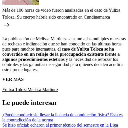
Más de 100 horas de video fueron analizadas en el caso de Yulixa
Toloza. Su cuerpo habría sido encontrado en Cundinamarca
La publicación de Melissa Martínez se sumó a las múltiples muestras
de rechazo e indignación que se han conocido en las últimas horas,
pues para muchos internautas,
el caso de Yulixa Toloza se ha
convertido en un reflejo de la preocupación existente frente a
algunos procedimientos estéticos
y la necesidad de reforzar los
controles y las garantías de seguridad para quienes deciden acudir a
este tipo de lugares.
VER MÁS
Yulixa Toloza
Melissa Martínez
Le puede interesar
¿Puede conducir sin llevar la licencia de conducción física? Esta es
la contradicción de la norma
Se hizo oficial: echaron al primer técnico del semestre en la Liga