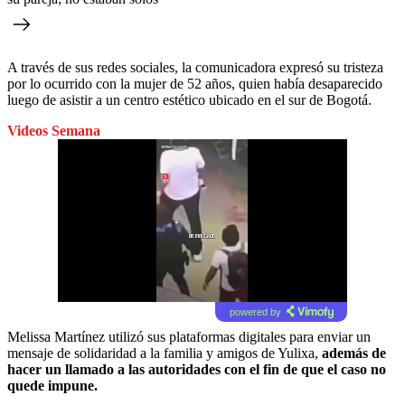
A través de sus redes sociales, la comunicadora expresó su tristeza
por lo ocurrido con la mujer de 52 años, quien había desaparecido
luego de asistir a un centro estético ubicado en el sur de Bogotá.
Videos Semana
powered by
Melissa Martínez utilizó sus plataformas digitales para enviar un
mensaje de solidaridad a la familia y amigos de Yulixa,
además de
hacer un llamado a las autoridades con el fin de que el caso no
quede impune.