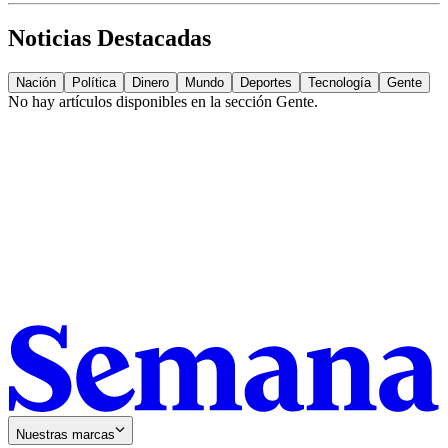
Noticias Destacadas
Nación
Política
Dinero
Mundo
Deportes
Tecnología
Gente
No hay artículos disponibles en la sección
Gente
.
Nuestras marcas