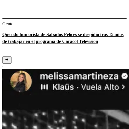
Gente
Querido humorista de Sábados Felices se despidió tras 15 años
de trabajar en el programa de Caracol Televisión