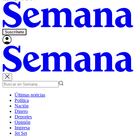
Suscríbete
Últimas noticias
Política
Nación
Dinero
Deportes
Opinión
Impresa
Jet Set