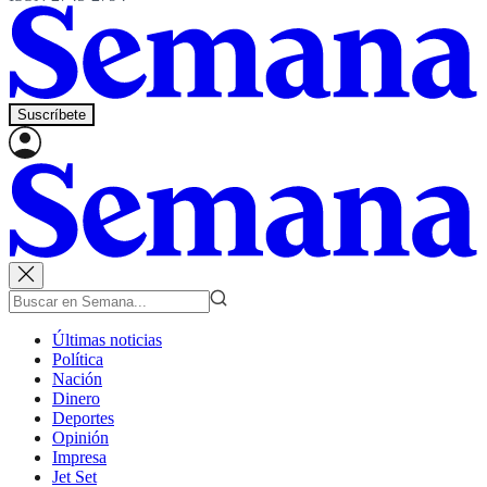
Suscríbete
Últimas noticias
Política
Nación
Dinero
Deportes
Opinión
Impresa
Jet Set