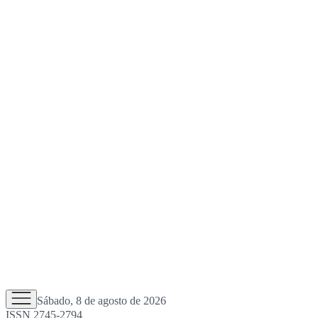
Sábado, 8 de agosto de 2026
ISSN 2745-2794