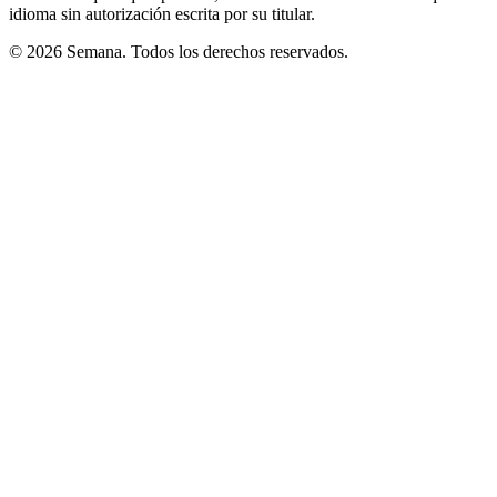
idioma sin autorización escrita por su titular.
© 2026 Semana. Todos los derechos reservados.