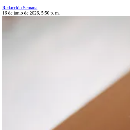
Redacción Semana
16 de junio de 2026, 5:50 p. m.