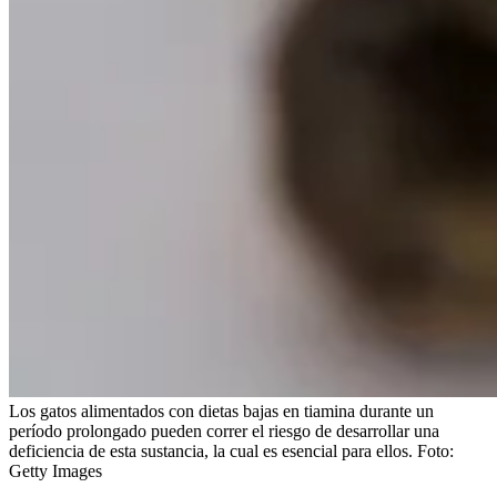
Los gatos alimentados con dietas bajas en tiamina durante un
período prolongado pueden correr el riesgo de desarrollar una
deficiencia de esta sustancia, la cual es esencial para ellos.
Foto:
Getty Images