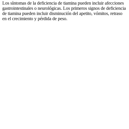
Los síntomas de la deficiencia de tiamina pueden incluir afecciones
gastrointestinales o neurológicas. Los primeros signos de deficiencia
de tiamina pueden incluir disminución del apetito, vómitos, retraso
en el crecimiento y pérdida de peso.