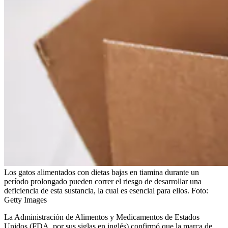
Los gatos alimentados con dietas bajas en tiamina durante un
período prolongado pueden correr el riesgo de desarrollar una
deficiencia de esta sustancia, la cual es esencial para ellos.
Foto:
Getty Images
La Administración de Alimentos y Medicamentos de Estados
Unidos (FDA, por sus siglas en inglés) confirmó que la marca de