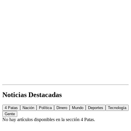
Noticias Destacadas
4 Patas
Nación
Política
Dinero
Mundo
Deportes
Tecnología
Gente
No hay artículos disponibles en la sección
4 Patas
.