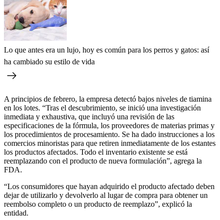
Lo que antes era un lujo, hoy es común para los perros y gatos: así
ha cambiado su estilo de vida
A principios de febrero, la empresa detectó bajos niveles de tiamina
en los lotes. “Tras el descubrimiento, se inició una investigación
inmediata y exhaustiva, que incluyó una revisión de las
especificaciones de la fórmula, los proveedores de materias primas y
los procedimientos de procesamiento. Se ha dado instrucciones a los
comercios minoristas para que retiren inmediatamente de los estantes
los productos afectados. Todo el inventario existente se está
reemplazando con el producto de nueva formulación”, agrega la
FDA.
“Los consumidores que hayan adquirido el producto afectado deben
dejar de utilizarlo y devolverlo al lugar de compra para obtener un
reembolso completo o un producto de reemplazo”, explicó la
entidad.