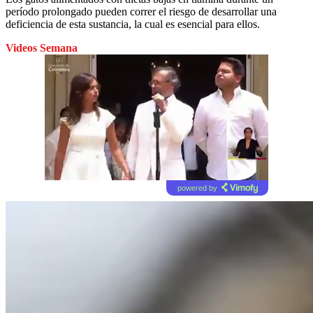
período prolongado pueden correr el riesgo de desarrollar una
deficiencia de esta sustancia, la cual es esencial para ellos.
Videos Semana
powered by