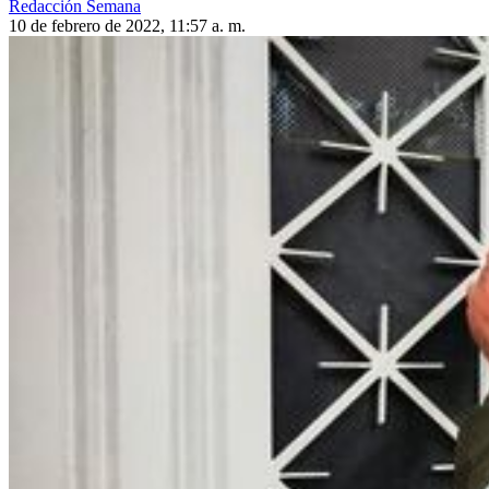
Redacción Semana
10 de febrero de 2022, 11:57 a. m.