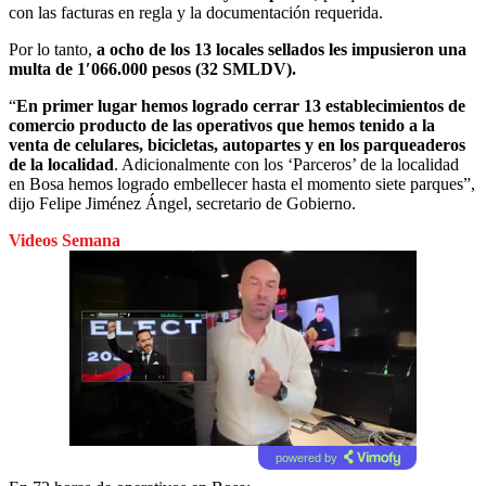
con las facturas en regla y la documentación requerida.
Por lo tanto,
a ocho de los 13 locales sellados les impusieron una
multa de 1′066.000 pesos (32 SMLDV).
“
En primer lugar hemos logrado cerrar 13 establecimientos de
comercio producto de las operativos que hemos tenido a la
venta de celulares, bicicletas, autopartes y en los parqueaderos
de la localidad
. Adicionalmente con los ‘Parceros’ de la localidad
en Bosa hemos logrado embellecer hasta el momento siete parques”,
dijo Felipe Jiménez Ángel, secretario de Gobierno.
Videos Semana
powered by