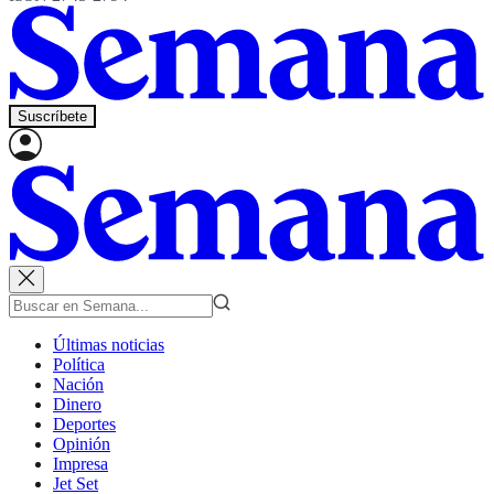
Suscríbete
Últimas noticias
Política
Nación
Dinero
Deportes
Opinión
Impresa
Jet Set