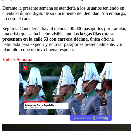
Durante la presente semana se atendería a los usuarios teniendo en
cuenta el último dígito de su documento de identidad. Sin embargo,
no cesó el caos.
Según la Cancillería, hay al menos 500.000 pasaportes por tramitar,
una crisis que se ha hecho visible ante
las largas filas que se
presentan en la calle 53 con carrera décima,
única oficina
habilitada para expedir y renovar pasaportes presencialmente. Un
plan piloto que no tuvo buena respuesta.
Videos Semana
powered by