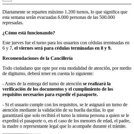
Diariamente se reparten máximo 1.200 turnos, lo que significa que
esta semana serán evacuadas 6.000 personas de las 500.000
represadas.
¿Cómo está funcionando?
Este jueves fue el turno para los usuarios con cédulas terminadas en
6 y 7,
el viernes será para cédulas terminadas en 8 y 9.
Recomendaciones de la Cancillería
Todo ciudadano que opte por esta modalidad de atención, por medio
de digiturno, deberá tener en cuenta lo siguiente:
- Antes de la entrega del turno de atención
se realizará la
verificación de los documentos y el cumplimiento de los
requisitos necesarios para expedir el pasaporte.
- Si el usuario cumple con los requisitos, se le asignará un turno de
atención mediante la validación de su huella dactilar, lo que
garantizará que solo recibirá el turno la misma persona a quien se le
expedirá el pasaporte o, en el caso de los menores de edad, el padre,
la madre o representante legal que lo acompañe durante el trámite.