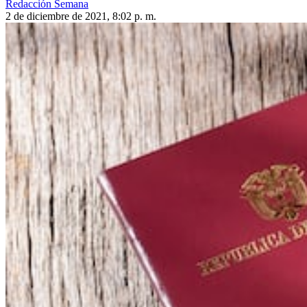
Redacción Semana
2 de diciembre de 2021, 8:02 p. m.