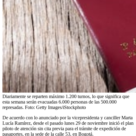
Diariamente se reparten máximo 1.200 turnos, lo que significa que
esta semana serán evacuadas 6.000 personas de las 500.000
represadas.
Foto:
Getty Images/iStockphoto
De acuerdo con lo anunciado por la vicepresidenta y canciller Marta
Lucía Ramírez, desde el pasado lunes 29 de noviembre inició el plan
piloto de atención sin cita previa para el trámite de expedición de
pasaportes, en la sede de la calle 53, en Bogotá.