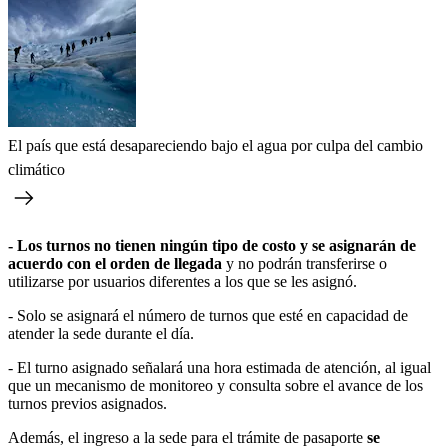
El país que está desapareciendo bajo el agua por culpa del cambio
climático
- Los turnos no tienen ningún tipo de costo y se asignarán de
acuerdo con el orden de llegada
y no podrán transferirse o
utilizarse por usuarios diferentes a los que se les asignó.
- Solo se asignará el número de turnos que esté en capacidad de
atender la sede durante el día.
- El turno asignado señalará una hora estimada de atención, al igual
que un mecanismo de monitoreo y consulta sobre el avance de los
turnos previos asignados.
Además, el ingreso a la sede para el trámite de pasaporte
se