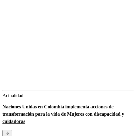
Actualidad
Naciones Unidas en Colombia implementa acciones de
transformación para la vida de Mujeres con discapacidad y
cuidadoras