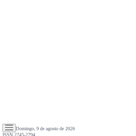
Domingo, 9 de agosto de 2026
ISSN 2745-2794