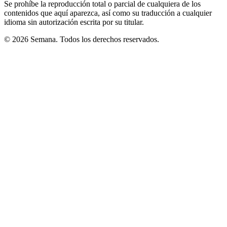
Se prohíbe la reproducción total o parcial de cualquiera de los
contenidos que aquí aparezca, así como su traducción a cualquier
idioma sin autorización escrita por su titular.
© 2026 Semana. Todos los derechos reservados.