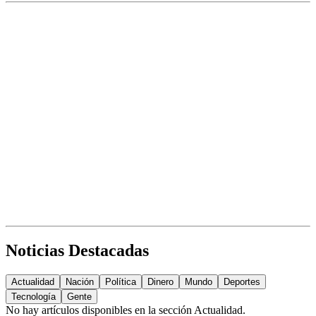
Noticias Destacadas
Actualidad
Nación
Política
Dinero
Mundo
Deportes
Tecnología
Gente
No hay artículos disponibles en la sección
Actualidad
.