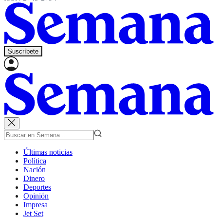
Suscríbete
Últimas noticias
Política
Nación
Dinero
Deportes
Opinión
Impresa
Jet Set