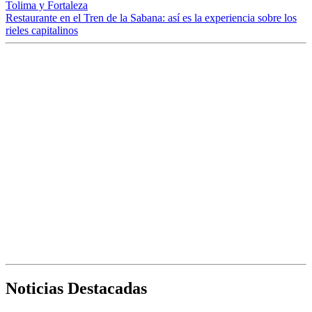
Tolima y Fortaleza
Restaurante en el Tren de la Sabana: así es la experiencia sobre los
rieles capitalinos
Noticias Destacadas