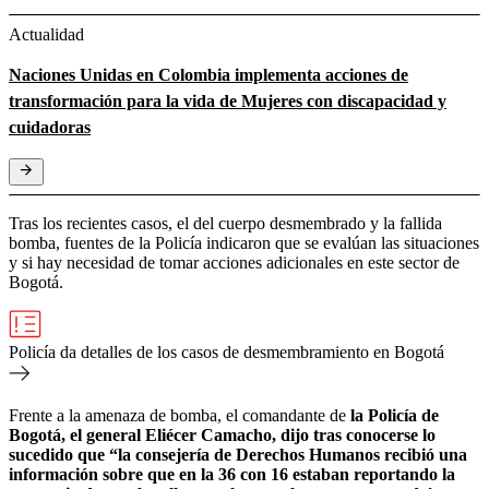
Actualidad
Naciones Unidas en Colombia implementa acciones de
transformación para la vida de Mujeres con discapacidad y
cuidadoras
Tras los recientes casos, el del cuerpo desmembrado y la fallida
bomba, fuentes de la Policía indicaron que se evalúan las situaciones
y si hay necesidad de tomar acciones adicionales en este sector de
Bogotá.
Policía da detalles de los casos de desmembramiento en Bogotá
Frente a la amenaza de bomba, el comandante de
la Policía de
Bogotá, el general Eliécer Camacho, dijo tras conocerse lo
sucedido que “la consejería de Derechos Humanos recibió una
información sobre que en la 36 con 16 estaban reportando la