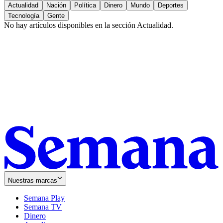
Actualidad
Nación
Política
Dinero
Mundo
Deportes
Tecnología
Gente
No hay artículos disponibles en la sección
Actualidad
.
Nuestras marcas
Semana Play
Semana TV
Dinero