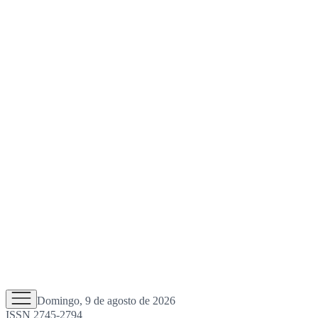
Domingo, 9 de agosto de 2026
ISSN 2745-2794