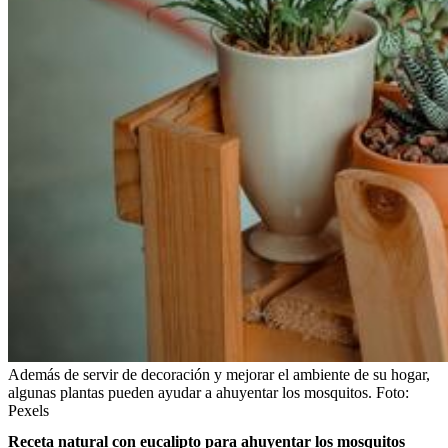
Además de servir de decoración y mejorar el ambiente de su hogar,
algunas plantas pueden ayudar a ahuyentar los mosquitos.
Foto:
Pexels
Receta natural con eucalipto para ahuyentar los mosquitos