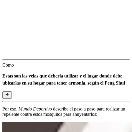
Cómo
Estas son las velas que debería utilizar y el lugar donde debe
ubicarlas en su hogar para tener armonía, según el Feng Shui
Por eso,
Mundo Deportivo
describe el paso a paso para realizar un
repelente contra estos mosquitos para ahuyentarlos: