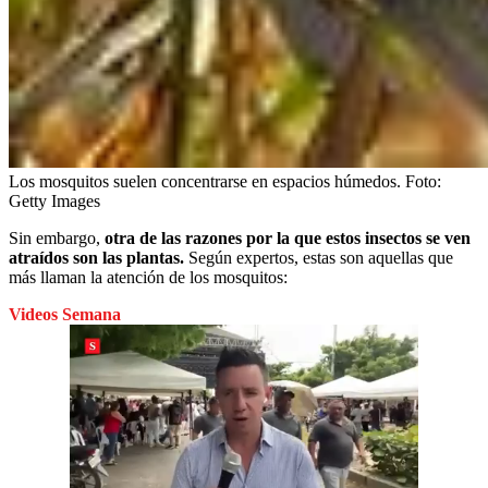
Los mosquitos suelen concentrarse en espacios húmedos.
Foto:
Getty Images
Sin embargo,
otra de las razones por la que estos insectos se ven
atraídos son las plantas.
Según expertos, estas son aquellas que
más llaman la atención de los mosquitos:
Videos Semana