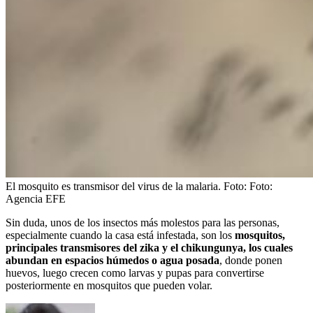
El mosquito es transmisor del virus de la malaria.
Foto:
Foto:
Agencia EFE
Sin duda, unos de los insectos más molestos para las personas,
especialmente cuando la casa está infestada, son los
mosquitos,
principales transmisores del zika y el chikungunya, los cuales
abundan en espacios húmedos o agua posada
, donde ponen
huevos, luego crecen como larvas y pupas para convertirse
posteriormente en mosquitos que pueden volar.