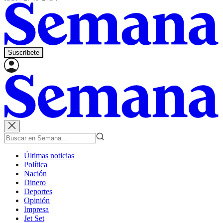
Suscríbete
Últimas noticias
Política
Nación
Dinero
Deportes
Opinión
Impresa
Jet Set