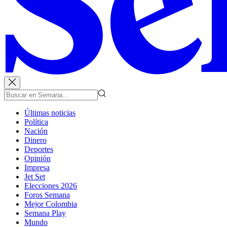
Últimas noticias
Política
Nación
Dinero
Deportes
Opinión
Impresa
Jet Set
Elecciones 2026
Foros Semana
Mejor Colombia
Semana Play
Mundo