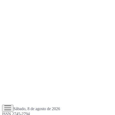
Sábado, 8 de agosto de 2026
ISSN 2745-2794