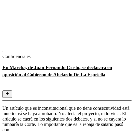
Confidenciales
En Marcha, de Juan Fernando Cristo, se declarará en
oposición al Gobierno de Abelardo De La Espriella
Un artículo que es inconstitucional que no tiene consecutividad está
muerto así se haya aprobado. No afecta el proyecto, ni lo vicia. El
artículo se caerá en los siguientes dos debates, y si no se cayera lo
tumbaría la Corte. Lo importante que es la rebaja de salario pasó
con…