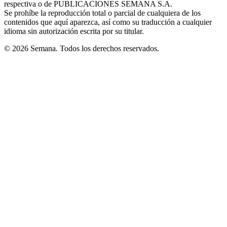
respectiva o de PUBLICACIONES SEMANA S.A.
window
Se prohíbe la reproducción total o parcial de cualquiera de los
contenidos que aquí aparezca, así como su traducción a cualquier
idioma sin autorización escrita por su titular.
© 2026 Semana. Todos los derechos reservados.