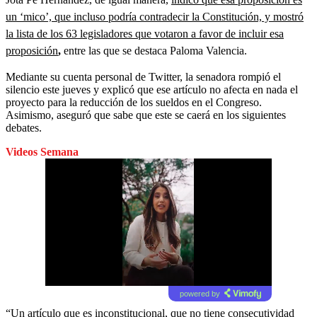
un ‘mico’, que incluso podría contradecir la Constitución, y mostró
la lista de los 63 legisladores que votaron a favor de incluir esa
proposición
,
entre las que se destaca Paloma Valencia.
Mediante su cuenta personal de Twitter, la senadora rompió el
silencio este jueves y explicó que ese artículo no afecta en nada el
proyecto para la reducción de los sueldos en el Congreso.
Asimismo, aseguró que sabe que este se caerá en los siguientes
debates.
Videos Semana
powered by
“Un artículo que es inconstitucional, que no tiene consecutividad