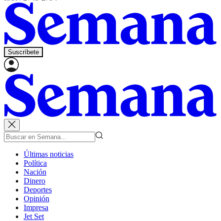
Suscríbete
Últimas noticias
Política
Nación
Dinero
Deportes
Opinión
Impresa
Jet Set