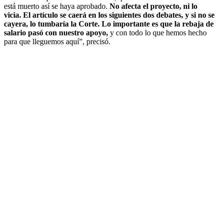
está muerto así se haya aprobado.
No afecta el proyecto, ni lo
vicia. El artículo se caerá en los siguientes dos debates, y si no se
cayera, lo tumbaría la Corte. Lo importante es que la rebaja de
salario pasó con nuestro apoyo,
y con todo lo que hemos hecho
para que lleguemos aquí”, precisó.