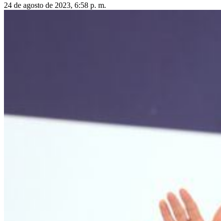
24 de agosto de 2023, 6:58 p. m.