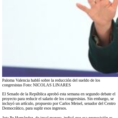
Paloma Valencia habló sobre la reducción del sueldo de los
congresistas
Foto:
NICOLAS LINARES
El Senado de la República aprobó esta semana en segundo debate el
proyecto para reducir el salario de los congresistas. Sin embargo, se
incluyó un artículo, propuesto por Carlos Meisel, senador del Centro
Democrático, para suplir esos ingresos.
Jota Pe Hernández, de igual manera,
indicó que esa proposición es