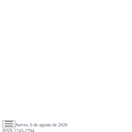
Jueves, 6 de agosto de 2026
ISSN 2745-2794