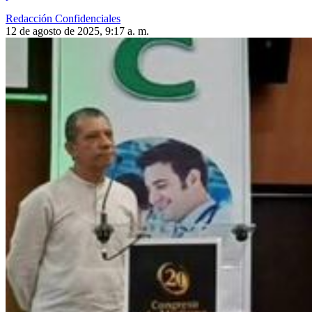
Redacción Confidenciales
12 de agosto de 2025, 9:17 a. m.