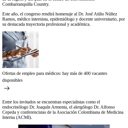
Combarranquilla Country.
Este año, el congreso rendirá homenaje al Dr. José Atilio Núñez
Ramos, médico internista, epidemiólogo y docente universitario, por
su destacada trayectoria profesional y académica.
Ofertas de empleo para médicos: hay más de 400 vacantes
disponibles
Entre los invitados se encuentran especialistas como el
endocrinólogo Dr. Joaquín Armenta, el alergólogo Dr. Alfonso
Cepeda y conferencistas de la Asociación Colombiana de Medicina
Interna (ACMI).