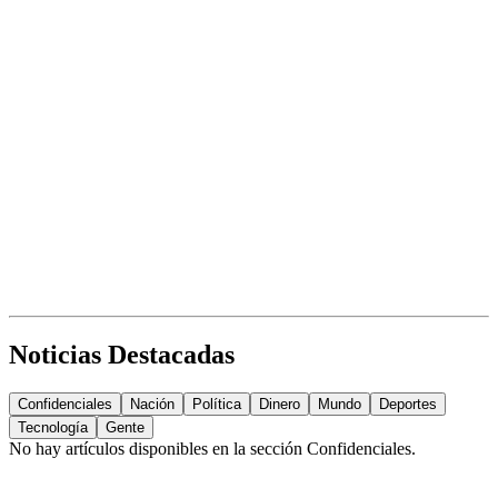
Noticias Destacadas
Confidenciales
Nación
Política
Dinero
Mundo
Deportes
Tecnología
Gente
No hay artículos disponibles en la sección
Confidenciales
.