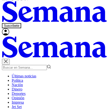
Suscríbete
Últimas noticias
Política
Nación
Dinero
Deportes
Opinión
Impresa
Jet Set