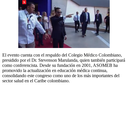
El evento cuenta con el respaldo del Colegio Médico Colombiano,
presidido por el Dr. Stevenson Marulanda, quien también participará
como conferencista. Desde su fundación en 2001, ASOMEB ha
promovido la actualización en educación médica continua,
consolidando este congreso como uno de los más importantes del
sector salud en el Caribe colombiano.