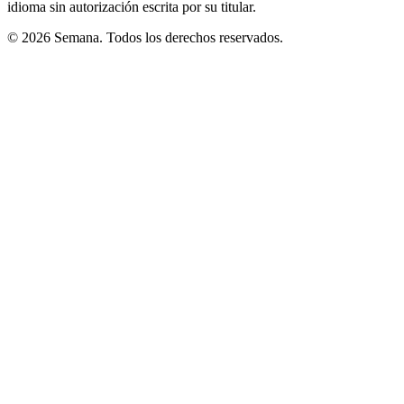
idioma sin autorización escrita por su titular.
© 2026 Semana. Todos los derechos reservados.