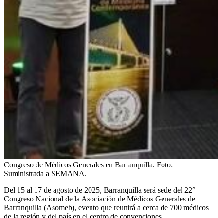
Congreso de Médicos Generales en Barranquilla.
Foto:
Suministrada a SEMANA.
Del 15 al 17 de agosto de 2025, Barranquilla será sede del 22°
Congreso Nacional de la Asociación de Médicos Generales de
Barranquilla (Asomeb), evento que reunirá a cerca de 700 médicos
de la región y del país en el centro de convenciones