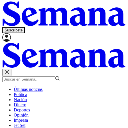
Suscríbete
Últimas noticias
Política
Nación
Dinero
Deportes
Opinión
Impresa
Jet Set