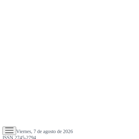
Viernes, 7 de agosto de 2026
ISSN 2745-2794