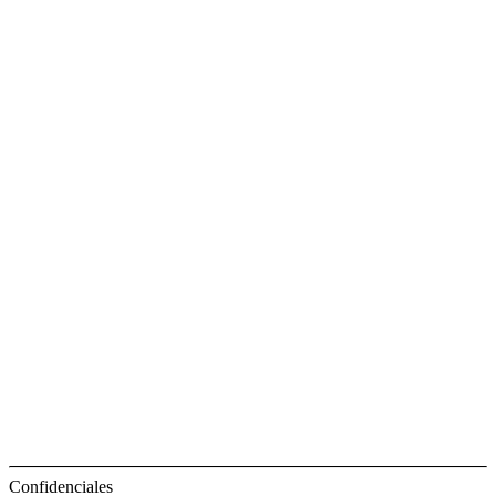
Confidenciales