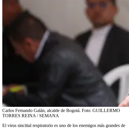
Carlos Fernando Galán, alcalde de Bogotá.
Foto:
GUILLERMO
TORRES REINA / SEMANA
El virus sincitial respiratorio es uno de los enemigos más grandes de