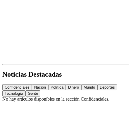
Noticias Destacadas
Confidenciales
Nación
Política
Dinero
Mundo
Deportes
Tecnología
Gente
No hay artículos disponibles en la sección
Confidenciales
.