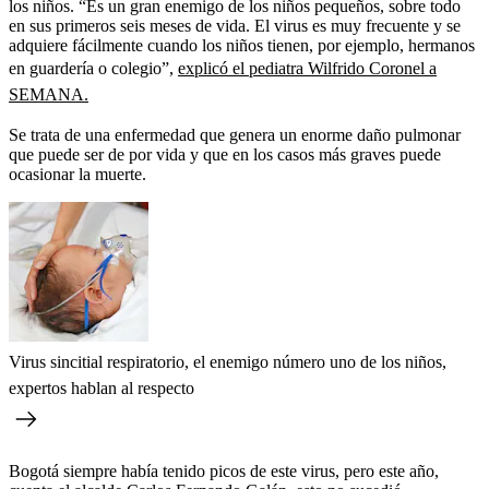
los niños. “Es un gran enemigo de los niños pequeños, sobre todo
en sus primeros seis meses de vida. El virus es muy frecuente y se
adquiere fácilmente cuando los niños tienen, por ejemplo, hermanos
en guardería o colegio”,
explicó el pediatra Wilfrido Coronel a
SEMANA.
Se trata de una enfermedad que genera un enorme daño pulmonar
que puede ser de por vida y que en los casos más graves puede
ocasionar la muerte.
Virus sincitial respiratorio, el enemigo número uno de los niños,
expertos hablan al respecto
Bogotá siempre había tenido picos de este virus, pero este año,