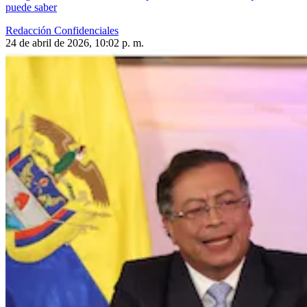
puede saber
Redacción Confidenciales
24 de abril de 2026, 10:02 p. m.