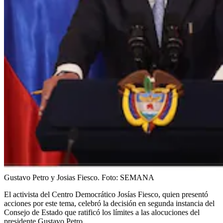
Gustavo Petro y Josias Fiesco.
Foto:
SEMANA
El activista del Centro Democrático Josías Fiesco, quien presentó
acciones por este tema, celebró la decisión en segunda instancia del
Consejo de Estado que ratificó los límites a las alocuciones del
presidente Gustavo Petro.