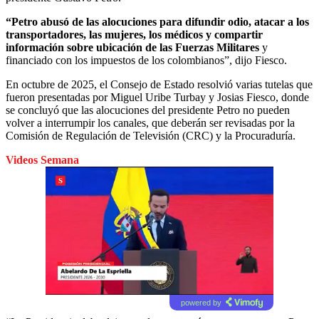
“Petro abusó de las alocuciones para difundir odio, atacar a los
transportadores, las mujeres, los médicos y compartir
información sobre ubicación de las Fuerzas Militares
y
financiado con los impuestos de los colombianos”, dijo Fiesco.
En octubre de 2025, el Consejo de Estado resolvió varias tutelas que
fueron presentadas por Miguel Uribe Turbay y Josias Fiesco, donde
se concluyó que las alocuciones del presidente Petro no pueden
volver a interrumpir los canales, que deberán ser revisadas por la
Comisión de Regulación de Televisión (CRC) y la Procuraduría.
Videos Semana
powered by