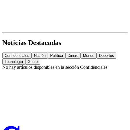
Noticias Destacadas
Confidenciales
Nación
Política
Dinero
Mundo
Deportes
Tecnología
Gente
No hay artículos disponibles en la sección
Confidenciales
.