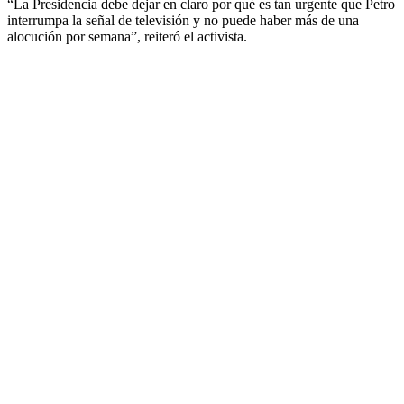
“La Presidencia debe dejar en claro por qué es tan urgente que Petro
interrumpa la señal de televisión y no puede haber más de una
alocución por semana”, reiteró el activista.