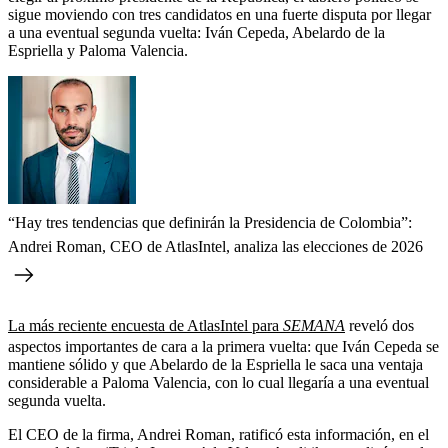
sigue moviendo con tres candidatos en una fuerte disputa por llegar
a una eventual segunda vuelta: Iván Cepeda, Abelardo de la
Espriella y Paloma Valencia.
“Hay tres tendencias que definirán la Presidencia de Colombia”:
Andrei Roman, CEO de AtlasIntel, analiza las elecciones de 2026
La más reciente encuesta de AtlasIntel para
SEMANA
reveló dos
aspectos importantes de cara a la primera vuelta: que Iván Cepeda se
mantiene sólido y que Abelardo de la Espriella le saca una ventaja
considerable a Paloma Valencia, con lo cual llegaría a una eventual
segunda vuelta.
El CEO de la firma, Andrei Roman, ratificó esta información, en el