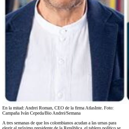
En la mitad: Andrei Roman, CEO de la firma AtlasInte.
Foto:
Campaña Iván Cepeda/Bio Andrei/Semana
A tres semanas de que los colombianos acudan a las urnas para
elegir al próximo presidente de la República, el tablero político se