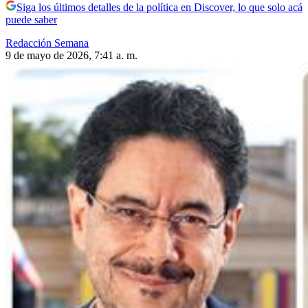
Siga los últimos detalles de la política en Discover, lo que solo acá
puede saber
Redacción Semana
9 de mayo de 2026, 7:41 a. m.