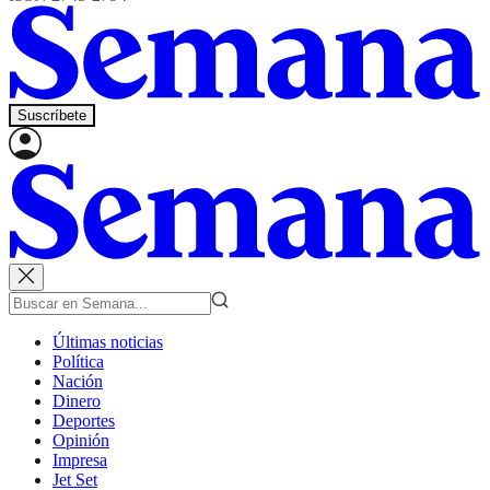
Suscríbete
Últimas noticias
Política
Nación
Dinero
Deportes
Opinión
Impresa
Jet Set