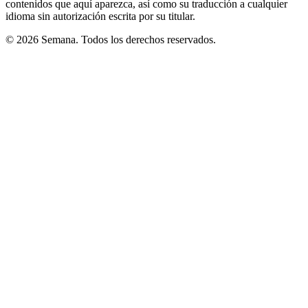
contenidos que aquí aparezca, así como su traducción a cualquier
idioma sin autorización escrita por su titular.
© 2026 Semana. Todos los derechos reservados.