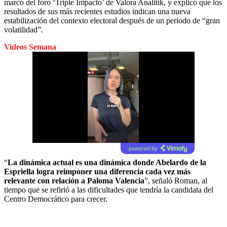
marco del foro ‘Triple Impacto’ de Valora Analitik, y explicó que los
resultados de sus más recientes estudios indican una nueva
estabilización del contexto electoral después de un periodo de “gran
volatilidad”.
Videos Semana
powered by
“
La dinámica actual es una dinámica donde Abelardo de la
Espriella logra reimponer una diferencia cada vez más
relevante con relación a Paloma Valencia
”, señaló Roman, al
tiempo que se refirió a las dificultades que tendría la candidata del
Centro Democrático para crecer.