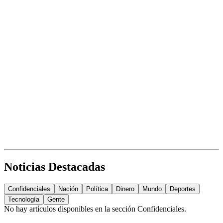
Noticias Destacadas
Confidenciales
Nación
Política
Dinero
Mundo
Deportes
Tecnología
Gente
No hay artículos disponibles en la sección
Confidenciales
.