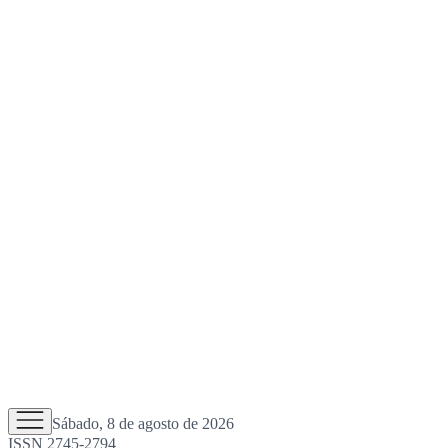
Sábado, 8 de agosto de 2026
ISSN 2745-2794