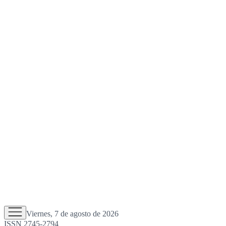
Viernes, 7 de agosto de 2026
ISSN 2745-2794