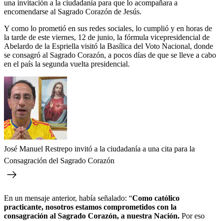
una invitación a la ciudadanía para que lo acompañara a
encomendarse al Sagrado Corazón de Jesús.
Y como lo prometió en sus redes sociales, lo cumplió y en horas de
la tarde de este viernes, 12 de junio, la fórmula vicepresidencial de
Abelardo de la Espriella visitó la Basílica del Voto Nacional, donde
se consagró al Sagrado Corazón, a pocos días de que se lleve a cabo
en el país la segunda vuelta presidencial.
José Manuel Restrepo invitó a la ciudadanía a una cita para la
Consagración del Sagrado Corazón
En un mensaje anterior, había señalado: “
Como católico
practicante, nosotros estamos comprometidos con la
consagración al Sagrado Corazón, a nuestra Nación.
Por eso