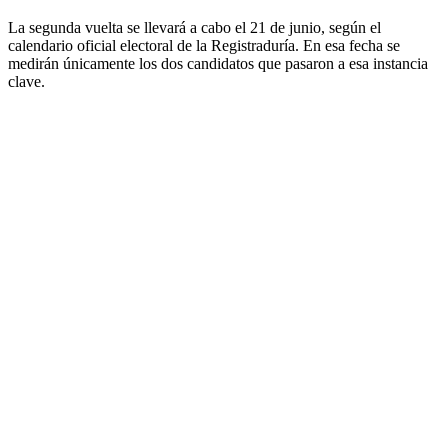
La segunda vuelta se llevará a cabo el 21 de junio, según el
calendario oficial electoral de la Registraduría. En esa fecha se
medirán únicamente los dos candidatos que pasaron a esa instancia
clave.