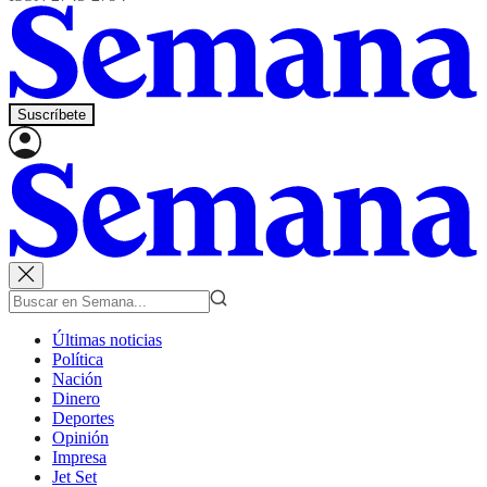
Suscríbete
Últimas noticias
Política
Nación
Dinero
Deportes
Opinión
Impresa
Jet Set