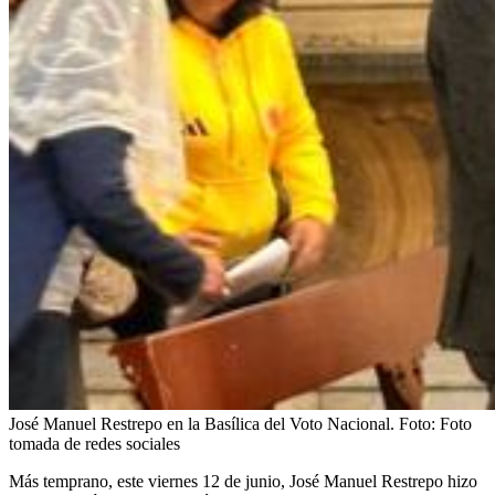
José Manuel Restrepo en la Basílica del Voto Nacional.
Foto:
Foto
tomada de redes sociales
Más temprano, este viernes 12 de junio, José Manuel Restrepo hizo