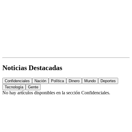
Noticias Destacadas
Confidenciales
Nación
Política
Dinero
Mundo
Deportes
Tecnología
Gente
No hay artículos disponibles en la sección
Confidenciales
.