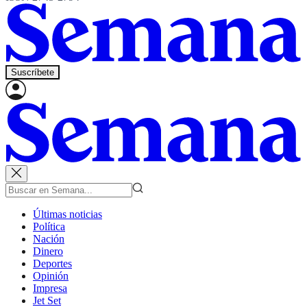
Suscríbete
Últimas noticias
Política
Nación
Dinero
Deportes
Opinión
Impresa
Jet Set