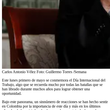
Carlos Antonio Vélez
Foto:
Guillermo Torres /Semana
Este lunes primero de mayo se conmemora el Día Internacional del
Trabajo, algo que se recuerda mucho por todas las batallas que se
han librado durante muchos años para lograr obtener una
oportunidad.
Bajo este panorama, un sinnúmero de reacciones se han hecho sentir
en Colombia por la importancia de este día y más en los últimos