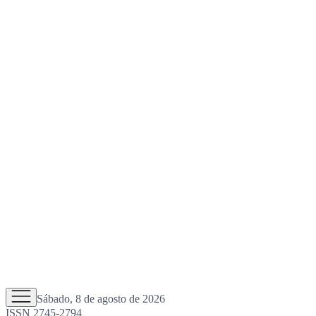
Sábado, 8 de agosto de 2026
ISSN 2745-2794