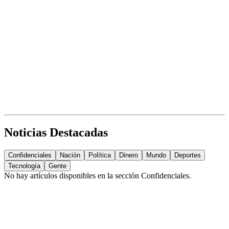
Noticias Destacadas
Confidenciales
Nación
Política
Dinero
Mundo
Deportes
Tecnología
Gente
No hay artículos disponibles en la sección
Confidenciales
.