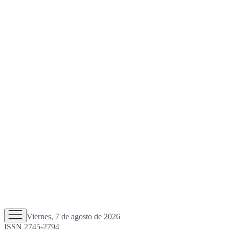
Viernes, 7 de agosto de 2026
ISSN 2745-2794