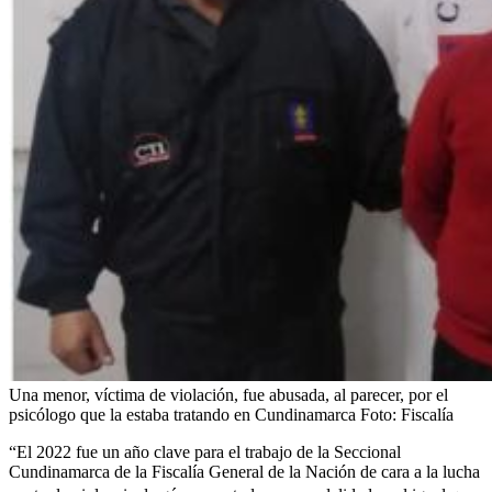
Una menor, víctima de violación, fue abusada, al parecer, por el
psicólogo que la estaba tratando en Cundinamarca
Foto:
Fiscalía
“El 2022 fue un año clave para el trabajo de la Seccional
Cundinamarca de la Fiscalía General de la Nación de cara a la lucha