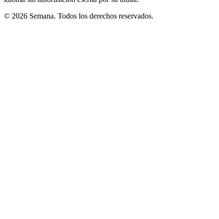
© 2026 Semana. Todos los derechos reservados.