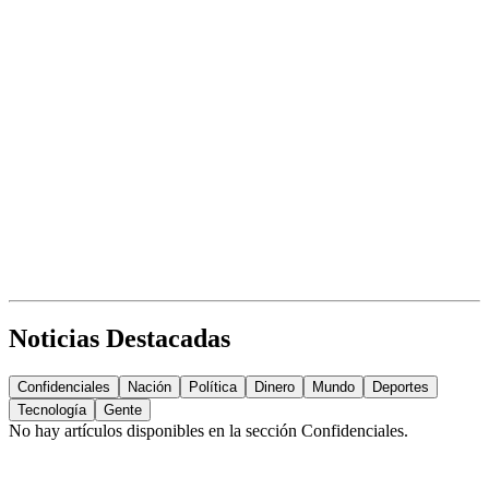
Noticias Destacadas
Confidenciales
Nación
Política
Dinero
Mundo
Deportes
Tecnología
Gente
No hay artículos disponibles en la sección
Confidenciales
.