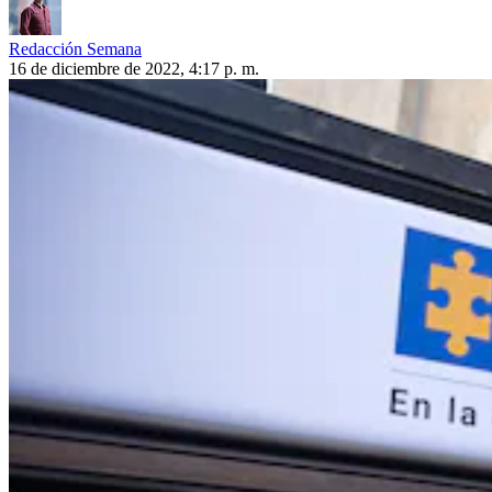
Redacción Semana
16 de diciembre de 2022, 4:17 p. m.