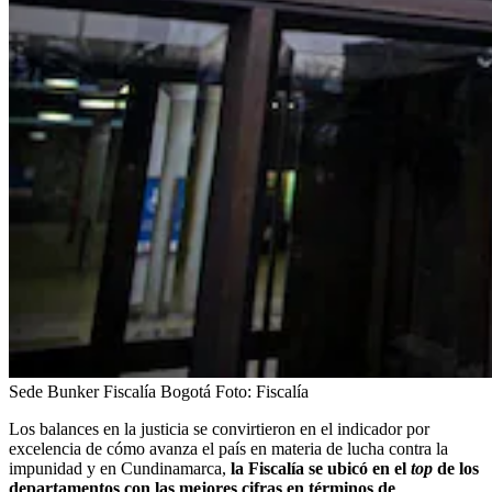
Sede Bunker Fiscalía Bogotá
Foto:
Fiscalía
Los balances en la justicia se convirtieron en el indicador por
excelencia de cómo avanza el país en materia de lucha contra la
impunidad y en Cundinamarca,
la Fiscalía se ubicó en el
top
de los
departamentos con las mejores cifras en términos de