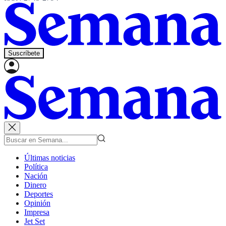
Suscríbete
Últimas noticias
Política
Nación
Dinero
Deportes
Opinión
Impresa
Jet Set