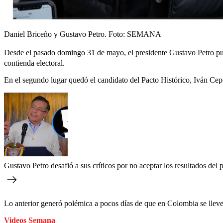
Daniel Briceño y Gustavo Petro.
Foto:
SEMANA
Desde el pasado domingo 31 de mayo, el presidente Gustavo Petro p
contienda electoral.
En el segundo lugar quedó el candidato del Pacto Histórico, Iván Cep
Gustavo Petro desafió a sus críticos por no aceptar los resultados del
Lo anterior generó polémica a pocos días de que en Colombia se lleve 
Videos Semana