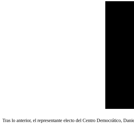
Tras lo anterior, el representante electo del Centro Democrático, Dani