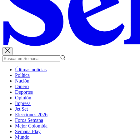
Últimas noticias
Política
Nación
Dinero
Deportes
Opinión
Impresa
Jet Set
Elecciones 2026
Foros Semana
Mejor Colombia
Semana Play
Mundo