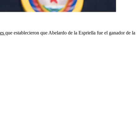
les
que establecieron que Abelardo de la Espriella fue el ganador de la