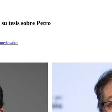
su tesis sobre Petro
 puede saber