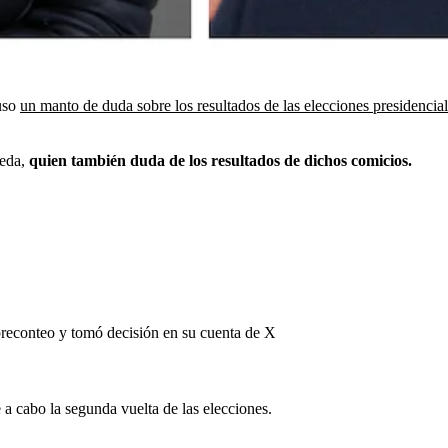
uso
un manto de duda sobre los resultados de las elecciones presidencia
eda,
quien también duda de los resultados de dichos comicios.
 preconteo y tomó decisión en su cuenta de X
a cabo la segunda vuelta de las elecciones.