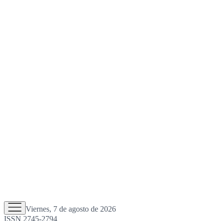
Viernes, 7 de agosto de 2026
ISSN 2745-2794