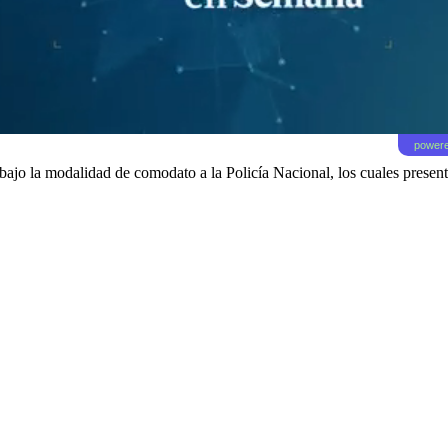
powere
bajo la modalidad de comodato a la Policía Nacional, los cuales present