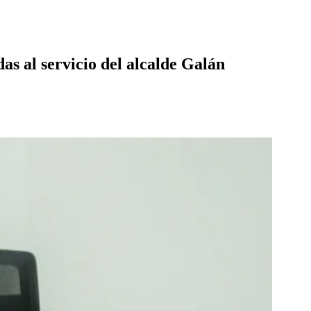
as al servicio del alcalde Galán