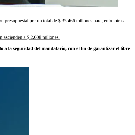
n presupuestal por un total de $ 35.466 millones para, entre otras
en ascienden a $ 2.608 millones.
 a la seguridad del mandatario, con el fin de garantizar el libre