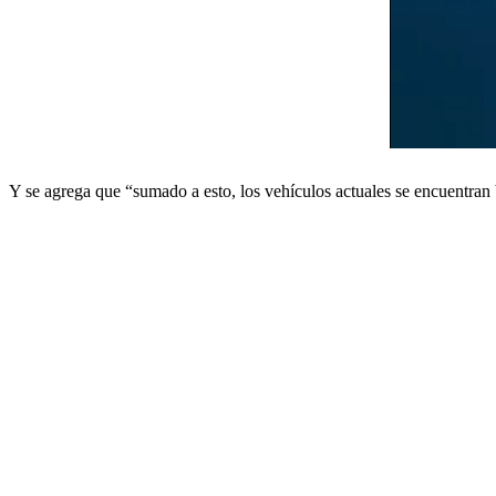
Y se agrega que “sumado a esto, los vehículos actuales se encuentran 