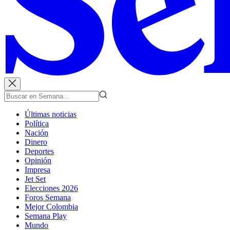
Últimas noticias
Política
Nación
Dinero
Deportes
Opinión
Impresa
Jet Set
Elecciones 2026
Foros Semana
Mejor Colombia
Semana Play
Mundo