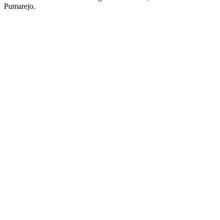
Pumarejo.