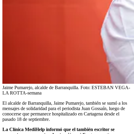
Jaime Pumarejo, alcalde de Barranquilla.
Foto:
ESTEBAN VEGA-
LA ROTTA-semana
El alcalde de Barranquilla, Jaime Pumarejo, también se sumó a los
mensajes de solidaridad para el periodista Juan Gossaín, luego de
conocerse que permanece hospitalizado en Cartagena desde el
pasado 18 de septiembre.
La Clínica MediHelp informó que el también escritor se