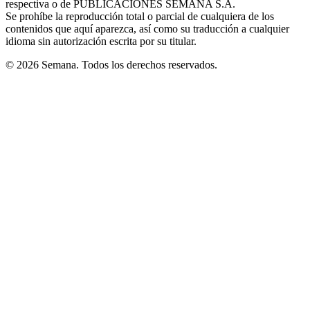
respectiva o de PUBLICACIONES SEMANA S.A.
window
Se prohíbe la reproducción total o parcial de cualquiera de los
contenidos que aquí aparezca, así como su traducción a cualquier
idioma sin autorización escrita por su titular.
© 2026 Semana. Todos los derechos reservados.