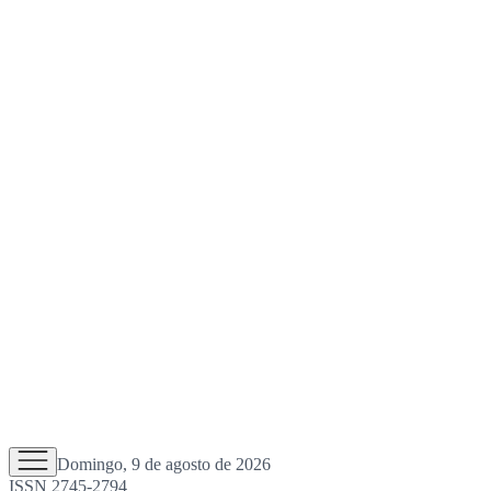
Domingo, 9 de agosto de 2026
ISSN 2745-2794