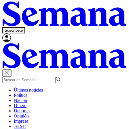
Suscríbete
Últimas noticias
Política
Nación
Dinero
Deportes
Opinión
Impresa
Jet Set