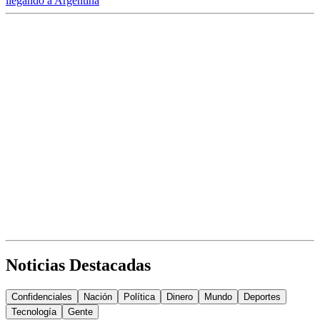
llegando a Argentina
Noticias Destacadas
Confidenciales
Nación
Política
Dinero
Mundo
Deportes
Tecnología
Gente