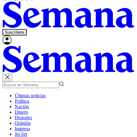
Suscríbete
Últimas noticias
Política
Nación
Dinero
Deportes
Opinión
Impresa
Jet Set