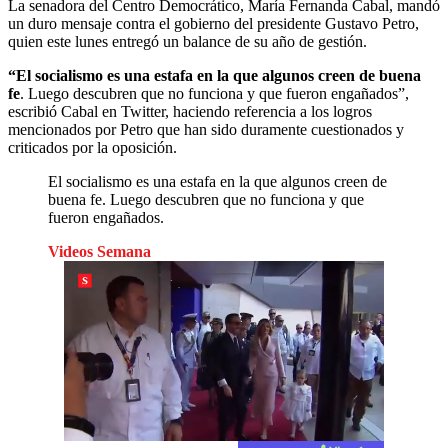
La senadora del Centro Democrático, María Fernanda Cabal, mandó
un duro mensaje contra el gobierno del presidente Gustavo Petro,
quien este lunes entregó un balance de su año de gestión.
“El socialismo es una estafa en la que algunos creen de buena
fe
. Luego descubren que no funciona y que fueron engañados”,
escribió Cabal en Twitter, haciendo referencia a los logros
mencionados por Petro que han sido duramente cuestionados y
criticados por la oposición.
El socialismo es una estafa en la que algunos creen de
buena fe. Luego descubren que no funciona y que
fueron engañados.
Videos Semana