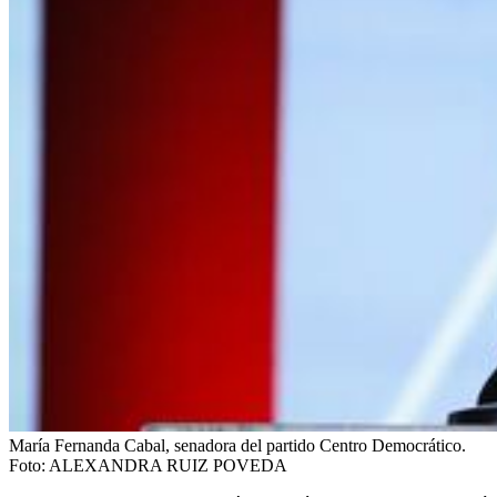
María Fernanda Cabal, senadora del partido Centro Democrático.
Foto:
ALEXANDRA RUIZ POVEDA