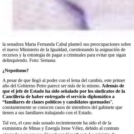
la senadora Maria Fernanda Cabal planteó sus preocupaciones sobre
el nuevo Ministerio de la Igualdad, cuestionando la asignación de
recursos y la estrategia de pagar a criminales para evitar que sigan
delinquiendo.
Foto:
Semana
¿Nepotismo?
A pesar de que llegó al poder con el lema del cambio, este primer
año del Gobierno Petro parece ser más de lo mismo.
Además de
que el jefe de Estado ha sido señalado por los sindicatos de la
Cancillería de haber entregado el servicio diplomático a
“familiares de clanes políticos y candidatos quemados
”,
constantemente se conocen casos de miembros del gabinete que
tienen a sus familiares trabajando con el Estado.
Tal vez, el caso más sonado recientemente ha sido el de la
exministra de Minas y Energía Irene Vélez, debido al contrato