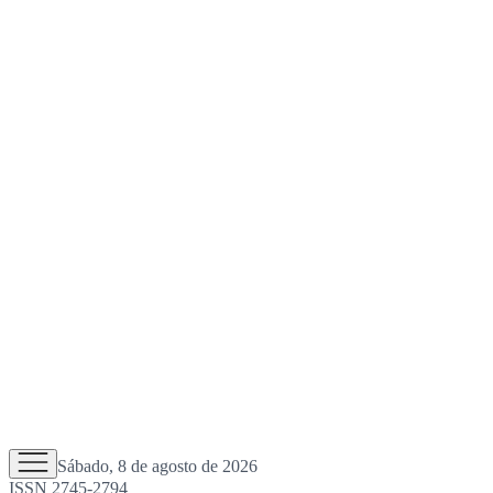
Sábado, 8 de agosto de 2026
ISSN 2745-2794