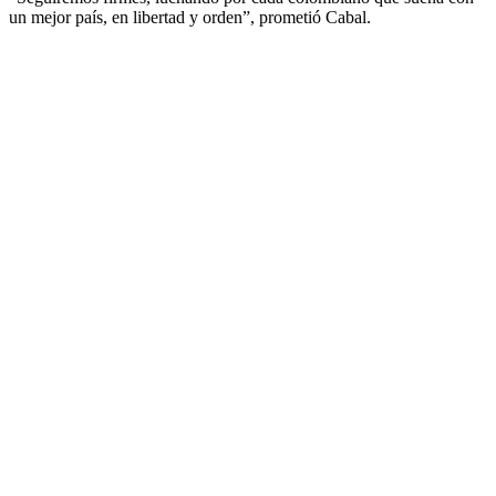
un mejor país, en libertad y orden”, prometió Cabal.