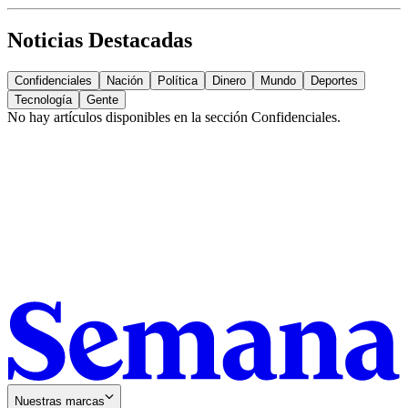
Noticias Destacadas
Confidenciales
Nación
Política
Dinero
Mundo
Deportes
Tecnología
Gente
No hay artículos disponibles en la sección
Confidenciales
.
Nuestras marcas