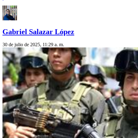
Gabriel Salazar López
30 de julio de 2025, 11:29 a. m.