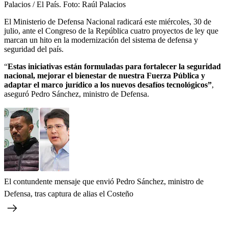
Palacios / El País.
Foto:
Raúl Palacios
El Ministerio de Defensa Nacional radicará este miércoles, 30 de
julio, ante el Congreso de la República cuatro proyectos de ley que
marcan un hito en la modernización del sistema de defensa y
seguridad del país.
“
Estas iniciativas están formuladas para fortalecer la seguridad
nacional, mejorar el bienestar de nuestra Fuerza Pública y
adaptar el marco jurídico a los nuevos desafíos tecnológicos”
,
aseguró Pedro Sánchez, ministro de Defensa.
El contundente mensaje que envió Pedro Sánchez, ministro de
Defensa, tras captura de alias el Costeño