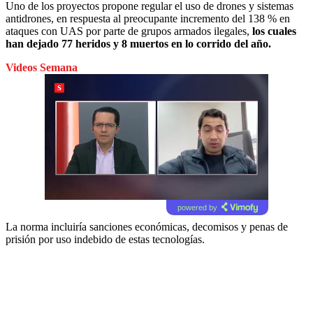
Uno de los proyectos propone regular el uso de drones y sistemas
antidrones, en respuesta al preocupante incremento del 138 % en
ataques con UAS por parte de grupos armados ilegales,
los cuales
han dejado 77 heridos y 8 muertos en lo corrido del año.
Videos Semana
powered by
La norma incluiría sanciones económicas, decomisos y penas de
prisión por uso indebido de estas tecnologías.