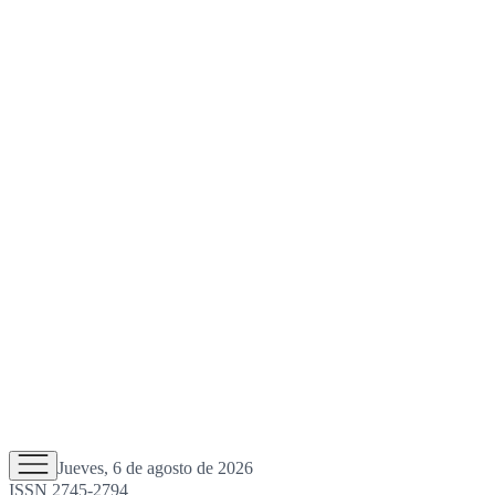
Jueves, 6 de agosto de 2026
ISSN 2745-2794