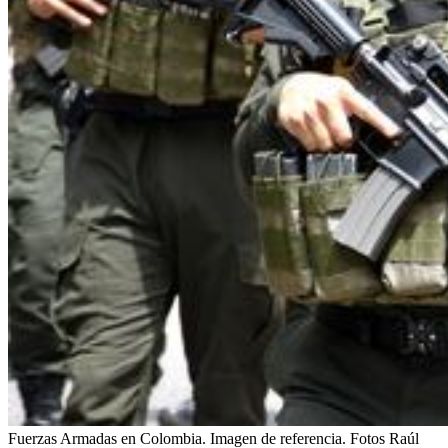
Fuerzas Armadas en Colombia. Imagen de referencia. Fotos Raúl