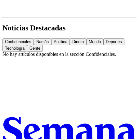
Noticias Destacadas
Confidenciales
Nación
Política
Dinero
Mundo
Deportes
Tecnología
Gente
No hay artículos disponibles en la sección
Confidenciales
.