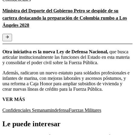
Ministra del Deporte del Gobierno Petro se despide de su
cartera destacando la preparación de Colombia rumbo a Los
Ángeles 2028
Otra iniciativa es la nueva Ley de Defensa Nacional,
que busca
articular institucionalmente las funciones del Estado en esta materia
y consolidar el poder civil sobre la Fuerza Pública.
Además, radicaron un nuevo estatuto para soldados profesionales e
infantes de marina, con mejoras laborales y ascensos póstumos, y
una reforma a Caja Honor para ampliar subsidios de vivienda y
crear nuevas líneas de crédito para la Fuerza Pública.
VER MÁS
Confidenciales Semana
mindefensa
Fuerzas Militares
Le puede interesar