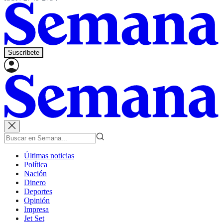
Suscríbete
Últimas noticias
Política
Nación
Dinero
Deportes
Opinión
Impresa
Jet Set