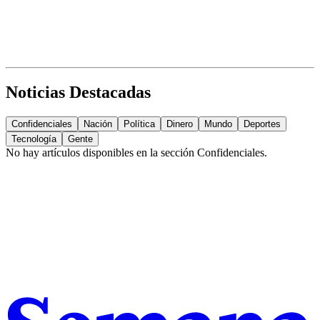
Noticias Destacadas
Confidenciales
Nación
Política
Dinero
Mundo
Deportes
Tecnología
Gente
No hay artículos disponibles en la sección
Confidenciales
.