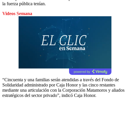
la fuerza pública tenían.
Videos Semana
powered by
“Cincuenta y una familias serán atendidas a través del Fondo de
Solidaridad administrado por Caja Honor y las cinco restantes
mediante una articulación con la Corporación Matamoros y aliados
estratégicos del sector privado”, indicó Caja Honor.