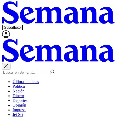
Suscríbete
Últimas noticias
Política
Nación
Dinero
Deportes
Opinión
Impresa
Jet Set