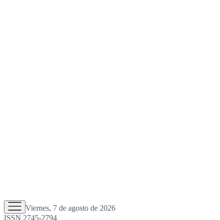
Viernes, 7 de agosto de 2026
ISSN 2745-2794