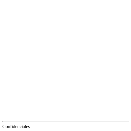
Confidenciales