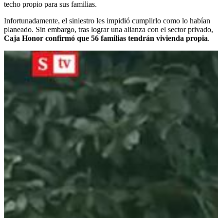
techo propio para sus familias.
Infortunadamente, el siniestro les impidió cumplirlo como lo habían
planeado. Sin embargo, tras lograr una alianza con el sector privado,
Caja Honor confirmó que 56 familias tendrán vivienda propia
.