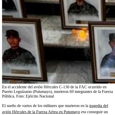
En el accidente del avión Hércules C-130 de la FAC ocurrido en
Puerto Leguízamo (Putumayo), murieron 69 integrantes de la Fuerza
Pública.
Foto:
Ejército Nacional
El sueño de varios de los militares que murieron en la
tragedia del
avión Hércules de la Fuerza Aérea en Putumayo
era conseguir un