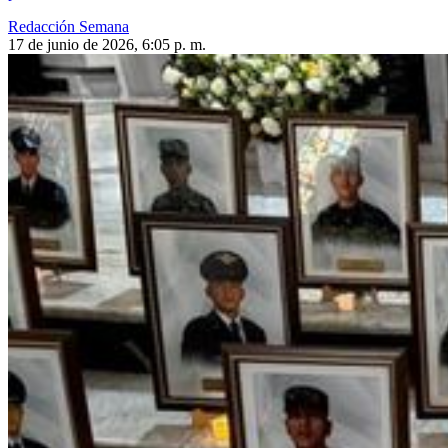
Redacción Semana
17 de junio de 2026, 6:05 p. m.