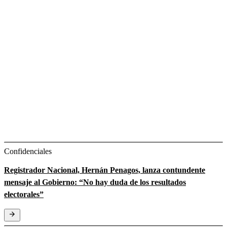
Confidenciales
Registrador Nacional, Hernán Penagos, lanza contundente
mensaje al Gobierno: “No hay duda de los resultados
electorales”