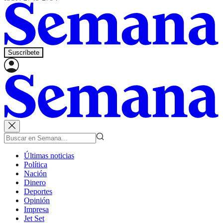
Suscríbete
Últimas noticias
Política
Nación
Dinero
Deportes
Opinión
Impresa
Jet Set