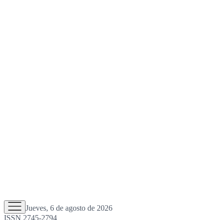
Jueves, 6 de agosto de 2026
ISSN 2745-2794