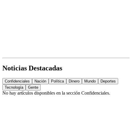
Noticias Destacadas
Confidenciales
Nación
Política
Dinero
Mundo
Deportes
Tecnología
Gente
No hay artículos disponibles en la sección
Confidenciales
.