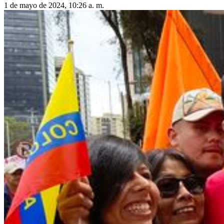
1 de mayo de 2024, 10:26 a. m.