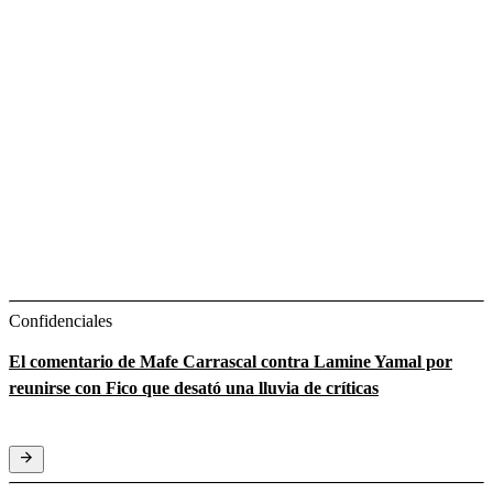
Confidenciales
El comentario de Mafe Carrascal contra Lamine Yamal por
reunirse con Fico que desató una lluvia de críticas