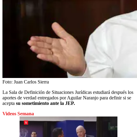
Foto:
Juan Carlos Sierra
La Sala de Definición de Situaciones Jurídicas estudiará después los
aportes de verdad entregados por Aguilar Naranjo para definir si se
acepta
su sometimiento ante la JEP.
Videos Semana