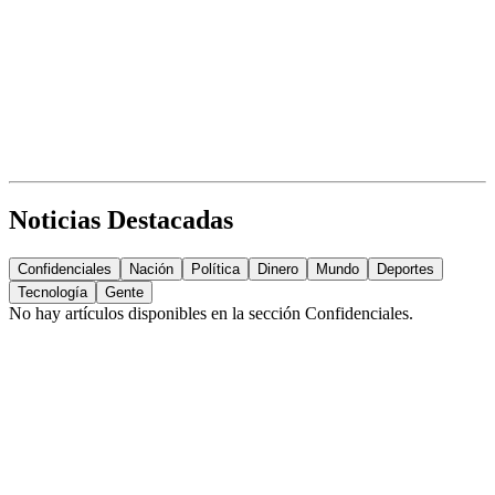
Noticias Destacadas
Confidenciales
Nación
Política
Dinero
Mundo
Deportes
Tecnología
Gente
No hay artículos disponibles en la sección
Confidenciales
.