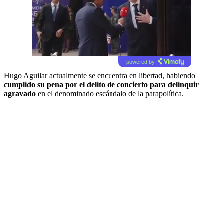
powered by
Hugo Aguilar actualmente se encuentra en libertad, habiendo
cumplido su pena por el delito de concierto para delinquir
agravado
en el denominado escándalo de la parapolítica.