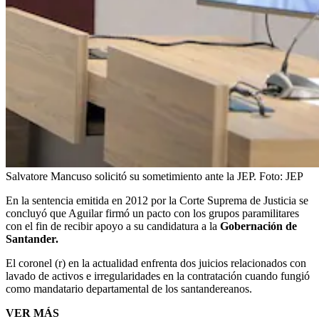
Salvatore Mancuso solicitó su sometimiento ante la JEP.
Foto:
JEP
En la sentencia emitida en 2012 por la Corte Suprema de Justicia se
concluyó que Aguilar firmó un pacto con los grupos paramilitares
con el fin de recibir apoyo a su candidatura a la
Gobernación de
Santander.
El coronel (r) en la actualidad enfrenta dos juicios relacionados con
lavado de activos e irregularidades en la contratación cuando fungió
como mandatario departamental de los santandereanos.
VER MÁS