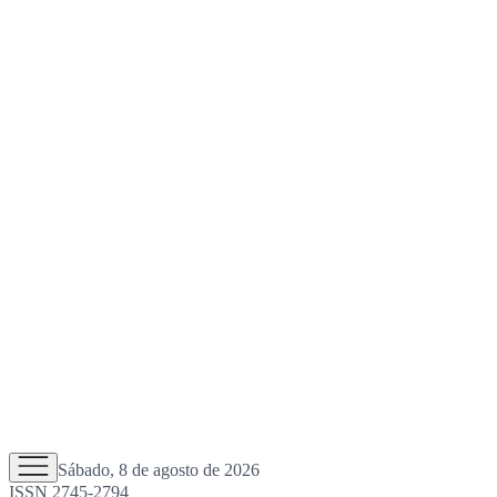
Sábado, 8 de agosto de 2026
ISSN 2745-2794