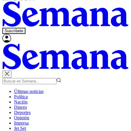
Suscríbete
Últimas noticias
Política
Nación
Dinero
Deportes
Opinión
Impresa
Jet Set