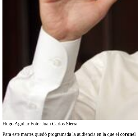
Hugo Aguilar
Foto:
Juan Carlos Sierra
Para este martes quedó programada la audiencia en la que el
coronel