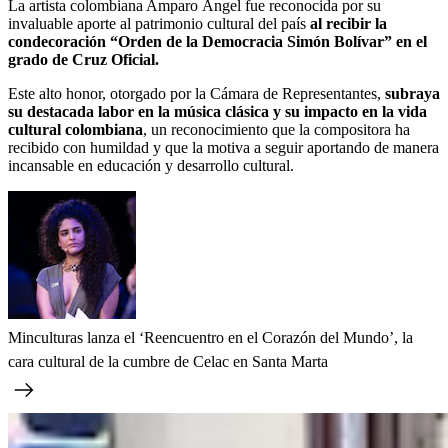
La artista colombiana Amparo Ángel fue reconocida por su
invaluable aporte al patrimonio cultural del país
al recibir la
condecoración “Orden de la Democracia Simón Bolívar” en el
grado de Cruz Oficial.
Este alto honor, otorgado por la Cámara de Representantes,
subraya
su destacada labor en la música clásica y su impacto en la vida
cultural colombiana
, un reconocimiento que la compositora ha
recibido con humildad y que la motiva a seguir aportando de manera
incansable en educación y desarrollo cultural.​
Minculturas lanza el ‘Reencuentro en el Corazón del Mundo’, la
cara cultural de la cumbre de Celac en Santa Marta