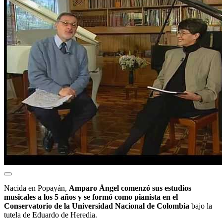
Nacida en Popayán,
Amparo Ángel comenzó sus estudios
musicales a los 5 años y se formó como pianista en el
Conservatorio de la Universidad Nacional de Colombia
bajo la
tutela de Eduardo de Heredia.