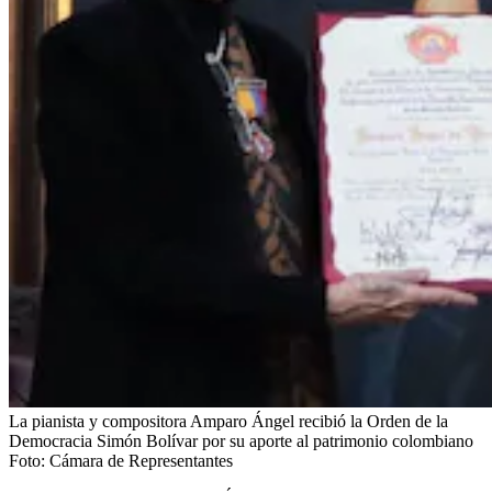
La pianista y compositora Amparo Ángel recibió la Orden de la
Democracia Simón Bolívar por su aporte al patrimonio colombiano
Foto:
Cámara de Representantes