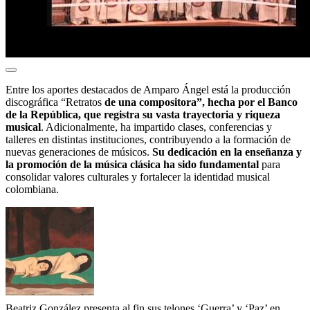
Entre los aportes destacados de Amparo Ángel está la producción
discográfica “Retratos
de una compositora”, hecha por el Banco
de la República, que registra su vasta trayectoria y riqueza
musical
. Adicionalmente, ha impartido clases, conferencias y
talleres en distintas instituciones, contribuyendo a la formación de
nuevas generaciones de músicos.
Su dedicación en la enseñanza y
la promoción de la música clásica ha sido fundamental
para
consolidar valores culturales y fortalecer la identidad musical
colombiana.​
Beatriz González presenta al fin sus telones ‘Guerra’ y ‘Paz’ en