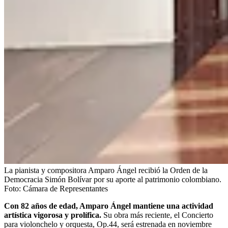
La pianista y compositora Amparo Ángel recibió la Orden de la
Democracia Simón Bolívar por su aporte al patrimonio colombiano.
Foto:
Cámara de Representantes
Con 82 años de edad, Amparo Ángel mantiene una actividad
artística vigorosa y prolífica.
Su obra más reciente, el Concierto
para violonchelo y orquesta, Op.44, será estrenada en noviembre