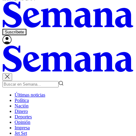
Suscríbete
Últimas noticias
Política
Nación
Dinero
Deportes
Opinión
Impresa
Jet Set