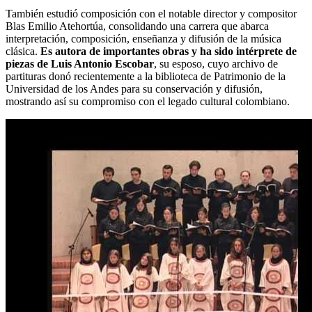
También estudió composición con el notable director y compositor
Blas Emilio Atehortúa, consolidando una carrera que abarca
interpretación, composición, enseñanza y difusión de la música
clásica.
Es autora de importantes obras y ha sido intérprete de
piezas de Luis Antonio Escobar
, su esposo, cuyo archivo de
partituras donó recientemente a la biblioteca de Patrimonio de la
Universidad de los Andes para su conservación y difusión,
mostrando así su compromiso con el legado cultural colombiano.​