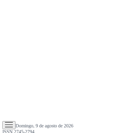
Domingo, 9 de agosto de 2026
ISSN 2745-2794