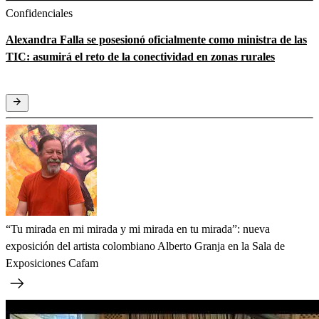
Confidenciales
Alexandra Falla se posesionó oficialmente como ministra de las
TIC: asumirá el reto de la conectividad en zonas rurales
“Tu mirada en mi mirada y mi mirada en tu mirada”: nueva
exposición del artista colombiano Alberto Granja en la Sala de
Exposiciones Cafam