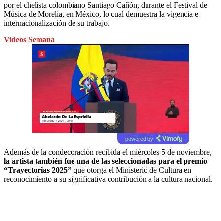
por el chelista colombiano Santiago Cañón, durante el Festival de
Música de Morelia, en México, lo cual demuestra la vigencia e
internacionalización de su trabajo.
Videos Semana
powered by
Además de la condecoración recibida el miércoles 5 de noviembre,
la artista también fue una de las seleccionadas para el premio
“Trayectorias 2025”
que otorga el Ministerio de Cultura en
reconocimiento a su significativa contribución a la cultura nacional.​