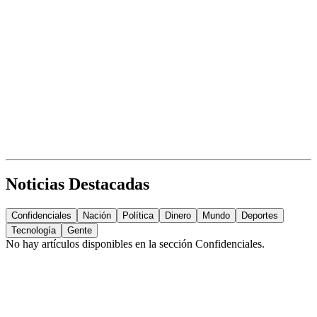
Noticias Destacadas
Confidenciales
Nación
Política
Dinero
Mundo
Deportes
Tecnología
Gente
No hay artículos disponibles en la sección
Confidenciales
.