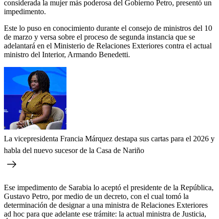
considerada la mujer más poderosa del Gobierno Petro, presentó un
impedimento.
Este lo puso en conocimiento durante el consejo de ministros del 10
de marzo y versa sobre el proceso de segunda instancia que se
adelantará en el Ministerio de Relaciones Exteriores contra el actual
ministro del Interior, Armando Benedetti.
La vicepresidenta Francia Márquez destapa sus cartas para el 2026 y
habla del nuevo sucesor de la Casa de Nariño
Ese impedimento de Sarabia lo aceptó el presidente de la República,
Gustavo Petro, por medio de un decreto, con el cual tomó la
determinación de designar a una ministra de Relaciones Exteriores
ad hoc para que adelante ese trámite: la actual ministra de Justicia,