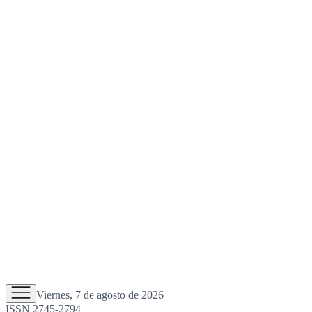
Viernes, 7 de agosto de 2026
ISSN 2745-2794