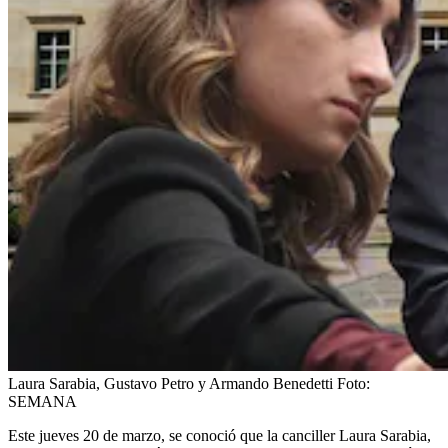
Laura Sarabia, Gustavo Petro y Armando Benedetti
Foto:
SEMANA
Este jueves 20 de marzo, se conoció que la canciller Laura Sarabia,