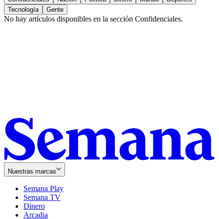
Tecnología
Gente
No hay artículos disponibles en la sección
Confidenciales
.
Nuestras marcas
Semana Play
Semana TV
Dinero
Arcadia