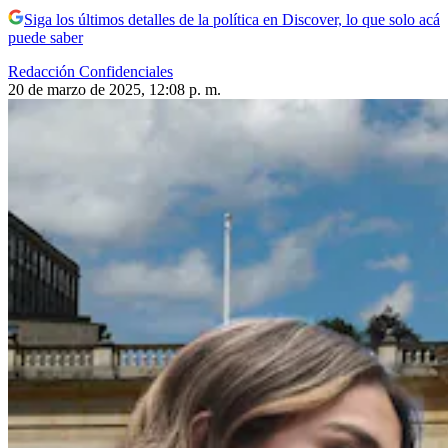
Siga los últimos detalles de la política en Discover, lo que solo acá
puede saber
Redacción Confidenciales
20 de marzo de 2025, 12:08 p. m.