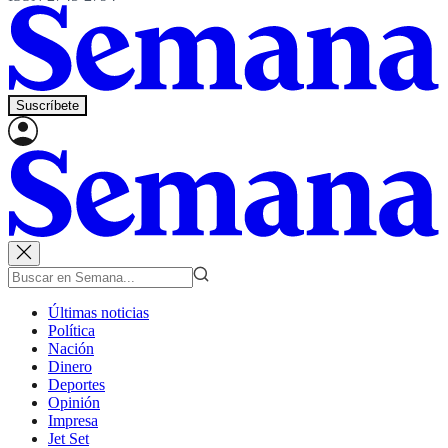
Suscríbete
Últimas noticias
Política
Nación
Dinero
Deportes
Opinión
Impresa
Jet Set