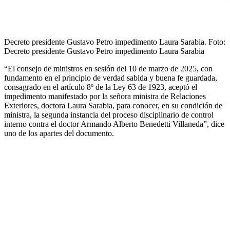
Decreto presidente Gustavo Petro impedimento Laura Sarabia.
Foto:
Decreto presidente Gustavo Petro impedimento Laura Sarabia
“El consejo de ministros en sesión del 10 de marzo de 2025, con
fundamento en el principio de verdad sabida y buena fe guardada,
consagrado en el artículo 8º de la Ley 63 de 1923, aceptó el
impedimento manifestado por la señora ministra de Relaciones
Exteriores, doctora Laura Sarabia, para conocer, en su condición de
ministra, la segunda instancia del proceso disciplinario de control
interno contra el doctor Armando Alberto Benedetti Villaneda”, dice
uno de los apartes del documento.