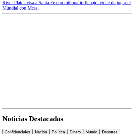
River Plate avisa a Santa Fe con millonario fichaje: viene de jugar el
Mundial con Messi
Noticias Destacadas
Confidenciales
Nación
Política
Dinero
Mundo
Deportes