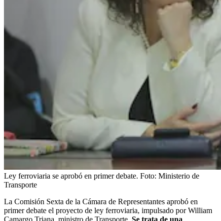
Ley ferroviaria se aprobó en primer debate.
Foto:
Ministerio de
Transporte
La Comisión Sexta de la Cámara de Representantes aprobó en
primer debate el proyecto de ley ferroviaria, impulsado por William
Camargo Triana, ministro de Transporte.
Se trata de una