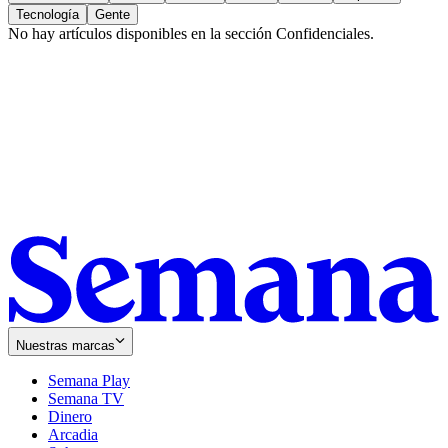
Tecnología
Gente
No hay artículos disponibles en la sección
Confidenciales
.
Nuestras marcas
Semana Play
Semana TV
Dinero
Arcadia