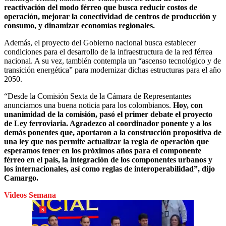
reactivación del modo férreo que busca reducir costos de
operación, mejorar la conectividad de centros de producción y
consumo, y dinamizar economías regionales.
Además, el proyecto del Gobierno nacional busca establecer
condiciones para el desarrollo de la infraestructura de la red férrea
nacional. A su vez, también contempla un “ascenso tecnológico y de
transición energética” para modernizar dichas estructuras para el año
2050.
“Desde la Comisión Sexta de la Cámara de Representantes
anunciamos una buena noticia para los colombianos.
Hoy, con
unanimidad de la comisión, pasó el primer debate el proyecto
de Ley ferroviaria. Agradezco al coordinador ponente y a los
demás ponentes que, aportaron a la construcción propositiva de
una ley que nos permite actualizar la regla de operación que
esperamos tener en los próximos años para el componente
férreo en el país, la integración de los componentes urbanos y
los internacionales, así como reglas de interoperabilidad”, dijo
Camargo.
Videos Semana