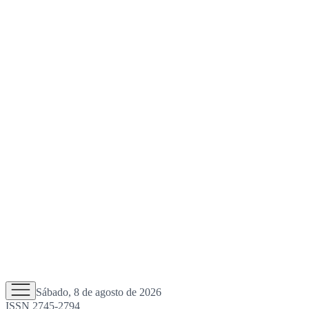
Sábado, 8 de agosto de 2026
ISSN 2745-2794