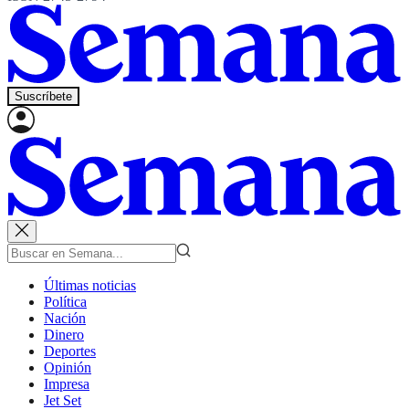
Suscríbete
Últimas noticias
Política
Nación
Dinero
Deportes
Opinión
Impresa
Jet Set